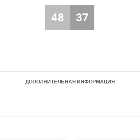
48
37
ДОПОЛНИТЕЛЬНАЯ ИНФОРМАЦИЯ