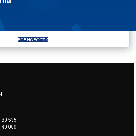
ВСЕ НОВОСТИ
Ы
 80 535,
 40 000