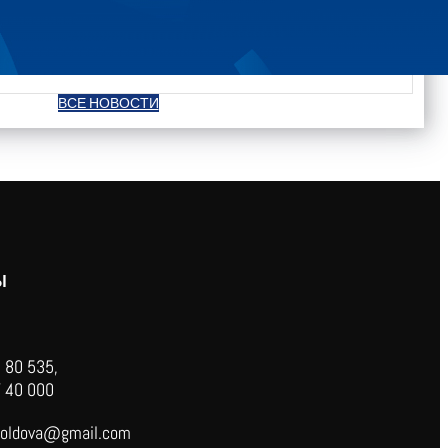
ВСЕ НОВОСТИ
Ы
 80 535,
 40 000
oldova@gmail.com