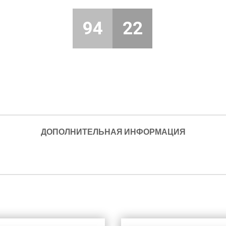
94
22
ДОПОЛНИТЕЛЬНАЯ ИНФОРМАЦИЯ