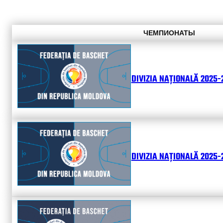
ЧЕМПИОНАТЫ
DIVIZIA NAȚIONALĂ 2025-
DIVIZIA NAȚIONALĂ 2025-2