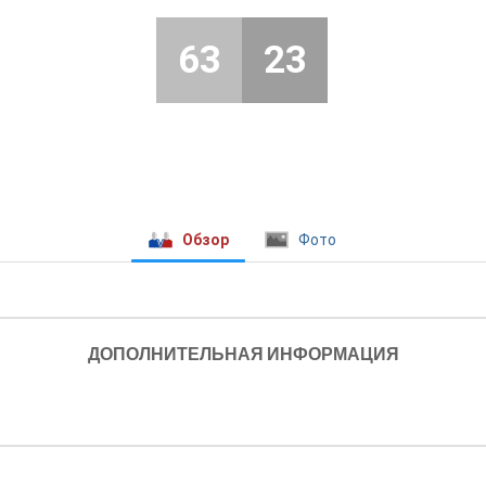
63
23
Обзор
Фото
ДОПОЛНИТЕЛЬНАЯ ИНФОРМАЦИЯ