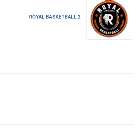
ROYAL BASKETBALL 2