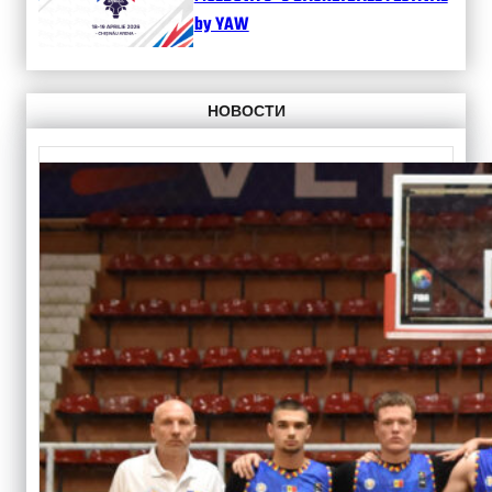
by YAW
НОВОСТИ