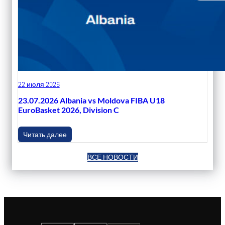
22 июля 2026
23.07.2026 Albania vs Moldova FIBA U18
EuroBasket 2026, Division C
Читать далее
ВСЕ НОВОСТИ