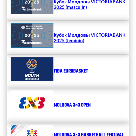
Кубок Молдовы VICTORIABANK
2025 (masculin)
Кубок Молдовы VICTORIABANK
2025 (feminin)
FIBA EUROBASKET
MOLDOVA 3×3 OPEN
MOLDOVA 3×3 BASKETBALL FESTIVAL