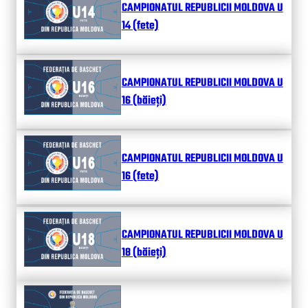
CAMPIONATUL REPUBLICII MOLDOVA U
14 (fete)
CAMPIONATUL REPUBLICII MOLDOVA U
16 (băieți)
CAMPIONATUL REPUBLICII MOLDOVA U
16 (fete)
CAMPIONATUL REPUBLICII MOLDOVA U
18 (băieți)