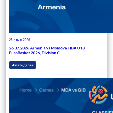
25 июля 2026
26.07.2026 Armenia vs Moldova FIBA U18
EuroBasket 2026, Division C
Читать далее