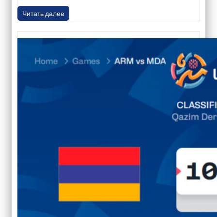
Читать далее