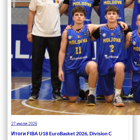
27 июля 2026
Итоги FIBA U18 EuroBasket 2026, Division C