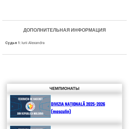
ДОПОЛНИТЕЛЬНАЯ ИНФОРМАЦИЯ
Судья 1
Iurii Alexandra
ЧЕМПИОНАТЫ
DIVIZIA NAȚIONALĂ 2025-2026
(masculin)