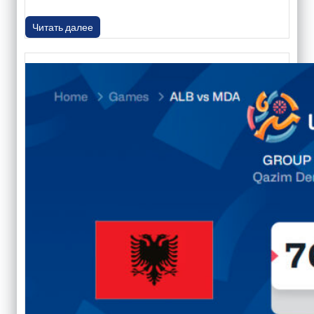
Читать далее