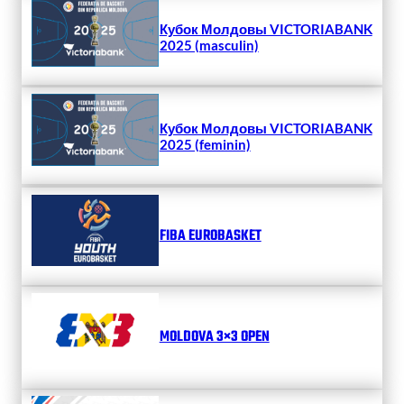
Кубок Молдовы VICTORIABANK
2025 (masculin)
Кубок Молдовы VICTORIABANK
2025 (feminin)
FIBA EUROBASKET
MOLDOVA 3×3 OPEN