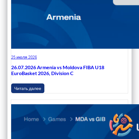
25 июля 2026
26.07.2026 Armenia vs Moldova FIBA U18
EuroBasket 2026, Division C
Читать далее