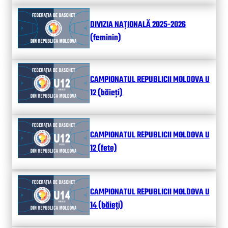
DIVIZIA NAȚIONALĂ 2025-2026
(feminin)
CAMPIONATUL REPUBLICII MOLDOVA U
12 (băieți)
CAMPIONATUL REPUBLICII MOLDOVA U
12 (fete)
CAMPIONATUL REPUBLICII MOLDOVA U
14 (băieți)