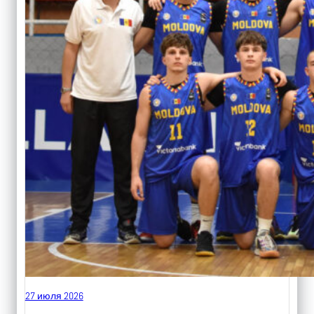
27 июля 2026