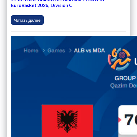
EuroBasket 2026, Division C
Читать далее