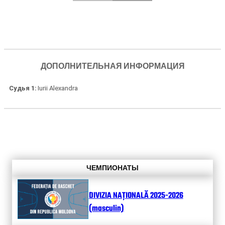
ДОПОЛНИТЕЛЬНАЯ ИНФОРМАЦИЯ
Судья 1
Iurii Alexandra
ЧЕМПИОНАТЫ
DIVIZIA NAȚIONALĂ 2025-2026
(masculin)