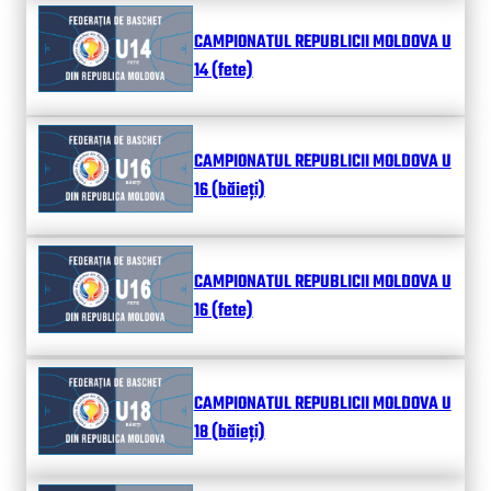
CAMPIONATUL REPUBLICII MOLDOVA U
14 (fete)
CAMPIONATUL REPUBLICII MOLDOVA U
16 (băieți)
CAMPIONATUL REPUBLICII MOLDOVA U
16 (fete)
CAMPIONATUL REPUBLICII MOLDOVA U
18 (băieți)