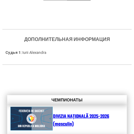
ДОПОЛНИТЕЛЬНАЯ ИНФОРМАЦИЯ
Судья 1
Iurii Alexandra
ЧЕМПИОНАТЫ
DIVIZIA NAȚIONALĂ 2025-2026
(masculin)