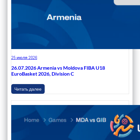
25 июля 2026
26.07.2026 Armenia vs Moldova FIBA U18
EuroBasket 2026, Division C
Читать далее