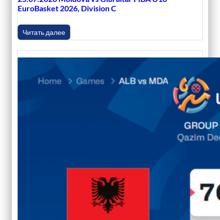
EuroBasket 2026, Division C
Читать далее