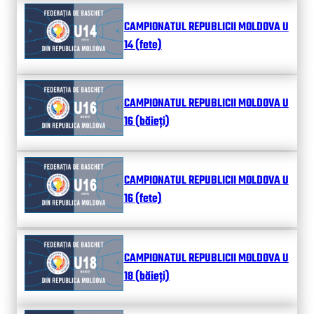
CAMPIONATUL REPUBLICII MOLDOVA U
14 (fete)
CAMPIONATUL REPUBLICII MOLDOVA U
16 (băieți)
CAMPIONATUL REPUBLICII MOLDOVA U
16 (fete)
CAMPIONATUL REPUBLICII MOLDOVA U
18 (băieți)