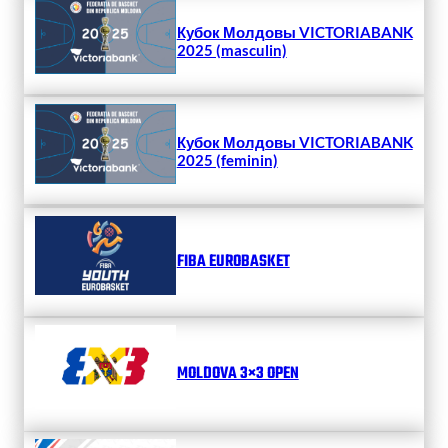
Кубок Молдовы VICTORIABANK
2025 (masculin)
Кубок Молдовы VICTORIABANK
2025 (feminin)
FIBA EUROBASKET
MOLDOVA 3×3 OPEN