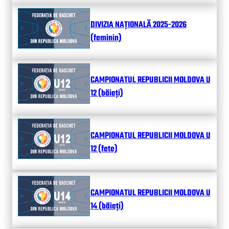
DIVIZIA NAȚIONALĂ 2025-2026
(feminin)
CAMPIONATUL REPUBLICII MOLDOVA U
12 (băieți)
CAMPIONATUL REPUBLICII MOLDOVA U
12 (fete)
CAMPIONATUL REPUBLICII MOLDOVA U
14 (băieți)