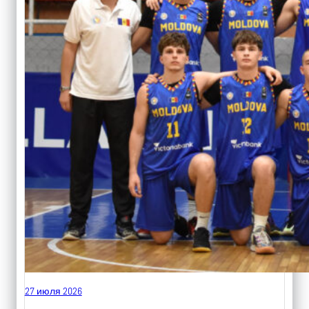
27 июля 2026