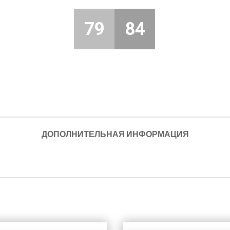
79
84
ДОПОЛНИТЕЛЬНАЯ ИНФОРМАЦИЯ