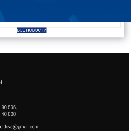
ВСЕ НОВОСТИ
Ы
 80 535,
 40 000
oldova@gmail.com