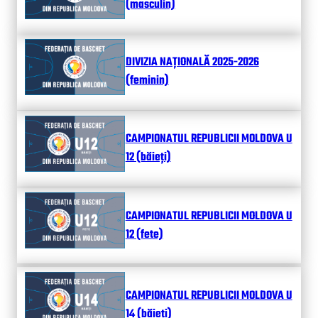
(masculin)
DIVIZIA NAȚIONALĂ 2025-2026
(feminin)
CAMPIONATUL REPUBLICII MOLDOVA U
12 (băieți)
CAMPIONATUL REPUBLICII MOLDOVA U
12 (fete)
CAMPIONATUL REPUBLICII MOLDOVA U
14 (băieți)