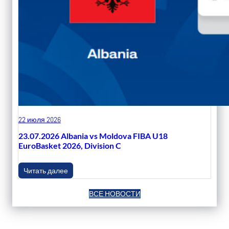
22 июля 2026
23.07.2026 Albania vs Moldova FIBA U18
EuroBasket 2026, Division C
Читать далее
ВСЕ НОВОСТИ