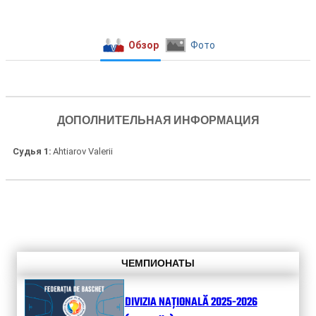
Обзор
Фото
ДОПОЛНИТЕЛЬНАЯ ИНФОРМАЦИЯ
Судья 1
Ahtiarov Valerii
ЧЕМПИОНАТЫ
DIVIZIA NAȚIONALĂ 2025-2026