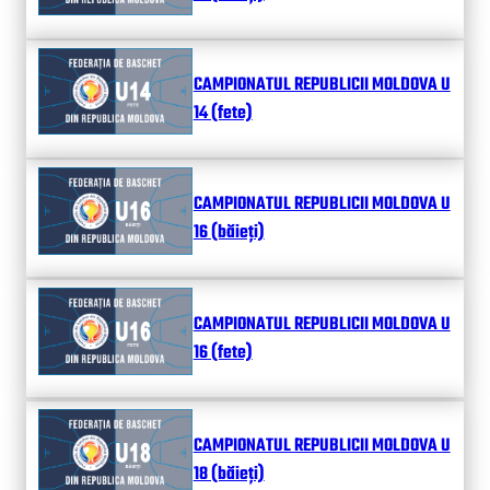
CAMPIONATUL REPUBLICII MOLDOVA U
14 (fete)
CAMPIONATUL REPUBLICII MOLDOVA U
16 (băieți)
CAMPIONATUL REPUBLICII MOLDOVA U
16 (fete)
CAMPIONATUL REPUBLICII MOLDOVA U
18 (băieți)