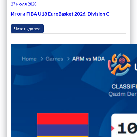
27 июля 2026
Итоги FIBA U18 EuroBasket 2026, Division C
Читать далее