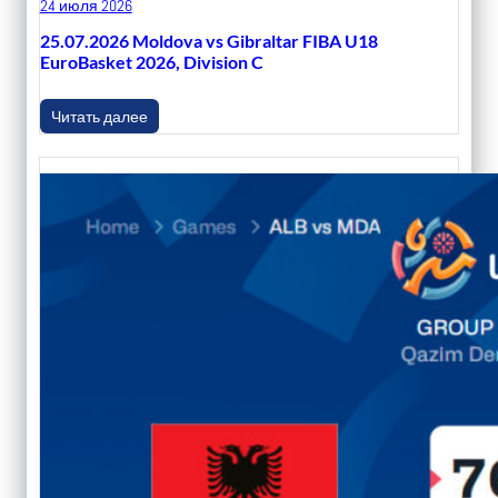
24 июля 2026
25.07.2026 Moldova vs Gibraltar FIBA U18
EuroBasket 2026, Division C
Читать далее