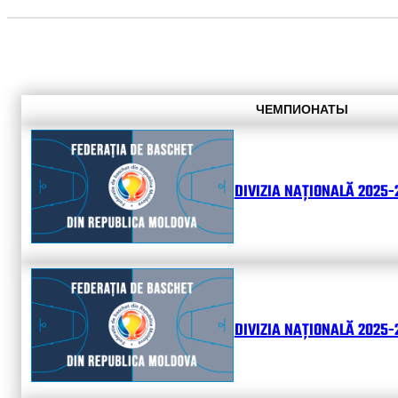
ЧЕМПИОНАТЫ
DIVIZIA NAȚIONALĂ 2025-
DIVIZIA NAȚIONALĂ 2025-2