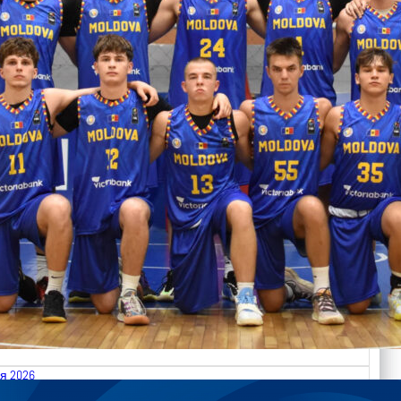
я 2026