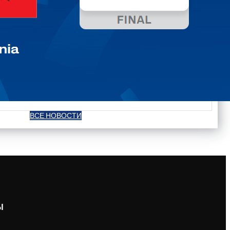
ВСЕ НОВОСТИ
Ы