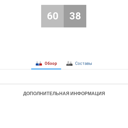
60
38
Обзор
Составы
ДОПОЛНИТЕЛЬНАЯ ИНФОРМАЦИЯ