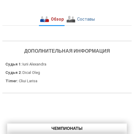
Обзор
Составы
ДОПОЛНИТЕЛЬНАЯ ИНФОРМАЦИЯ
Судья 1
Iurii Alexandra
Судья 2
Dical Oleg
Timer
Cliui Larisa
ЧЕМПИОНАТЫ