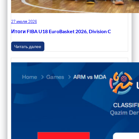
27 июля 2026
Итоги FIBA U18 EuroBasket 2026, Division C
Читать далее