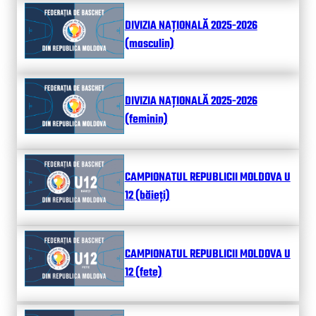
DIVIZIA NAȚIONALĂ 2025-2026
(masculin)
DIVIZIA NAȚIONALĂ 2025-2026
(feminin)
CAMPIONATUL REPUBLICII MOLDOVA U
12 (băieți)
CAMPIONATUL REPUBLICII MOLDOVA U
12 (fete)