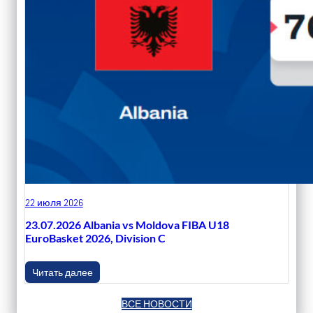
22 июля 2026
23.07.2026 Albania vs Moldova FIBA U18
EuroBasket 2026, Division C
Читать далее
ВСЕ НОВОСТИ