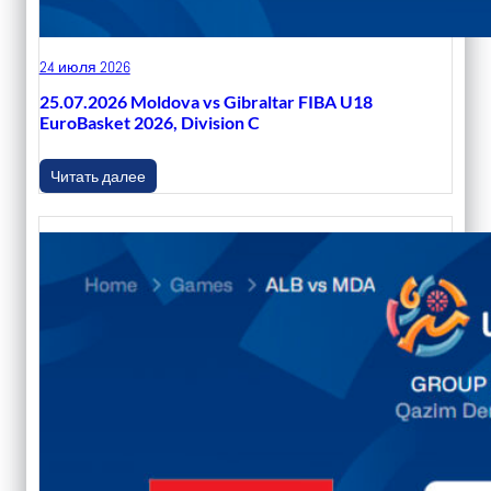
24 июля 2026
25.07.2026 Moldova vs Gibraltar FIBA U18
EuroBasket 2026, Division C
Читать далее