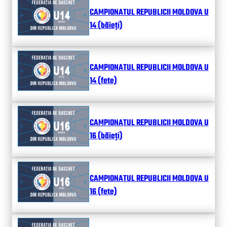
CAMPIONATUL REPUBLICII MOLDOVA U
14 (băieți)
CAMPIONATUL REPUBLICII MOLDOVA U
14 (fete)
CAMPIONATUL REPUBLICII MOLDOVA U
16 (băieți)
CAMPIONATUL REPUBLICII MOLDOVA U
16 (fete)