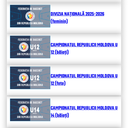
DIVIZIA NAȚIONALĂ 2025-2026
(feminin)
CAMPIONATUL REPUBLICII MOLDOVA U
12 (băieți)
CAMPIONATUL REPUBLICII MOLDOVA U
12 (fete)
CAMPIONATUL REPUBLICII MOLDOVA U
14 (băieți)