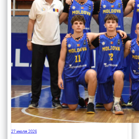
27 июля 2026