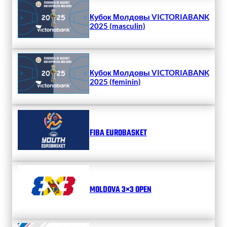
Кубок Молдовы VICTORIABANK
2025 (masculin)
Кубок Молдовы VICTORIABANK
2025 (feminin)
FIBA EUROBASKET
MOLDOVA 3×3 OPEN