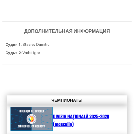
ДОПОЛНИТЕЛЬНАЯ ИНФОРМАЦИЯ
Судья 1
Stasiev Dumitru
Судья 2
Vrabii Igor
ЧЕМПИОНАТЫ
DIVIZIA NAȚIONALĂ 2025-2026
(masculin)