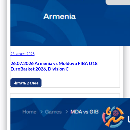
25 июля 2026
26.07.2026 Armenia vs Moldova FIBA U18
EuroBasket 2026, Division C
Читать далее