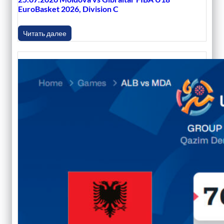
EuroBasket 2026, Division C
Читать далее