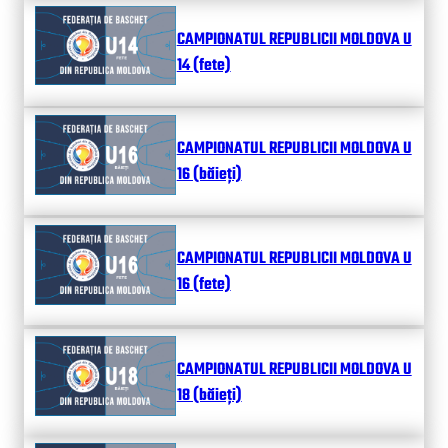
CAMPIONATUL REPUBLICII MOLDOVA U
14 (fete)
CAMPIONATUL REPUBLICII MOLDOVA U
16 (băieți)
CAMPIONATUL REPUBLICII MOLDOVA U
16 (fete)
CAMPIONATUL REPUBLICII MOLDOVA U
18 (băieți)