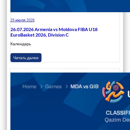
25 июля 2026
26.07.2026 Armenia vs Moldova FIBA U18
EuroBasket 2026, Division C
Календарь
Читать далее