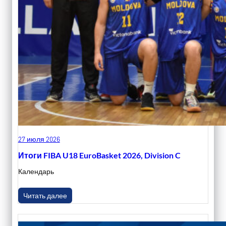
27 июля 2026
Итоги FIBA U18 EuroBasket 2026, Division C
Календарь
Читать далее