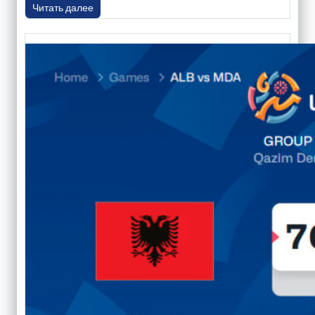
Читать далее