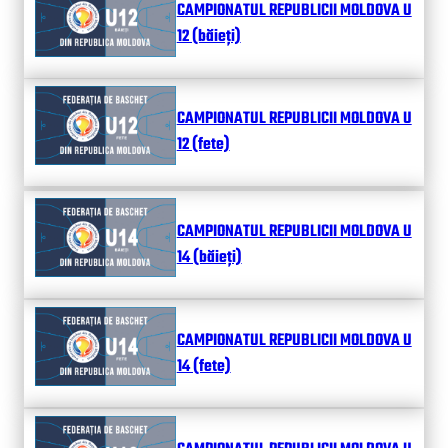
CAMPIONATUL REPUBLICII MOLDOVA U
12 (băieți)
CAMPIONATUL REPUBLICII MOLDOVA U
12 (fete)
CAMPIONATUL REPUBLICII MOLDOVA U
14 (băieți)
CAMPIONATUL REPUBLICII MOLDOVA U
14 (fete)