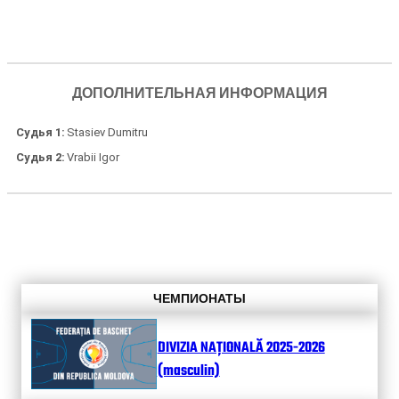
ДОПОЛНИТЕЛЬНАЯ ИНФОРМАЦИЯ
Судья 1
Stasiev Dumitru
Судья 2
Vrabii Igor
ЧЕМПИОНАТЫ
DIVIZIA NAȚIONALĂ 2025-2026
(masculin)