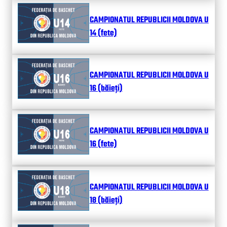
CAMPIONATUL REPUBLICII MOLDOVA U
14 (fete)
CAMPIONATUL REPUBLICII MOLDOVA U
16 (băieți)
CAMPIONATUL REPUBLICII MOLDOVA U
16 (fete)
CAMPIONATUL REPUBLICII MOLDOVA U
18 (băieți)