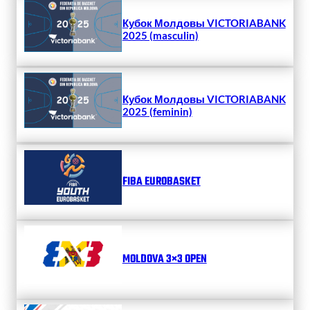
Кубок Молдовы VICTORIABANK
2025 (masculin)
Кубок Молдовы VICTORIABANK
2025 (feminin)
FIBA EUROBASKET
MOLDOVA 3×3 OPEN