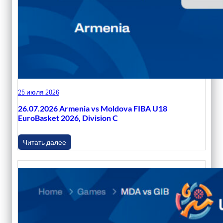
25 июля 2026
26.07.2026 Armenia vs Moldova FIBA U18
EuroBasket 2026, Division C
Читать далее