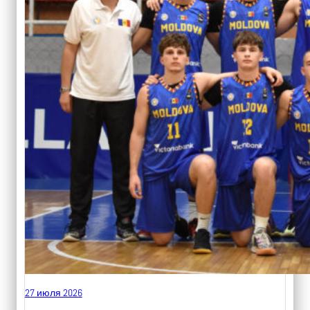
27 июля 2026