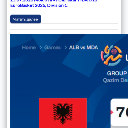
EuroBasket 2026, Division C
Читать далее