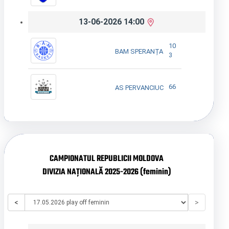
13-06-2026 14:00
10
BAM SPERANȚA
3
66
AS PERVANCIUC
CAMPIONATUL REPUBLICII MOLDOVA
DIVIZIA NAȚIONALĂ 2025-2026 (feminin)
<
>