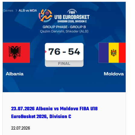
23.07.2026 Albania vs Moldova FIBA U18
EuroBasket 2026, Division C
22.07.2026