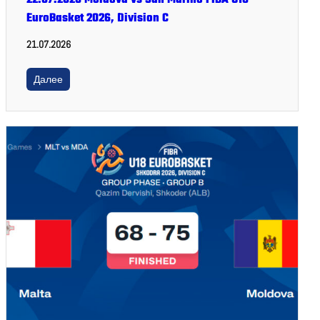
EuroBasket 2026, Division C
21.07.2026
Далее