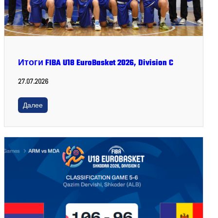
Итоги FIBA U18 EuroBasket 2026, Division C
27.07.2026
Далее