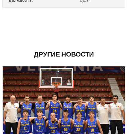
Должность:
Судья
ДРУГИЕ НОВОСТИ