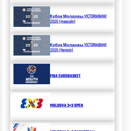
Кубок Молдовы
VICTORIABANK
2025 (masculin)
Кубок Молдовы
VICTORIABANK
2025 (feminin)
FIBA EUROBASKET
MOLDOVA 3×3 OPEN