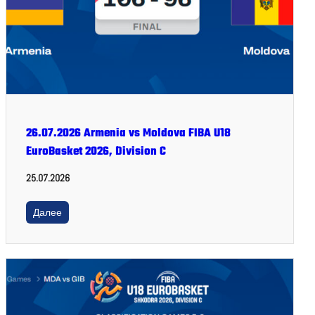
26.07.2026 Armenia vs Moldova FIBA U18
EuroBasket 2026, Division C
25.07.2026
Далее