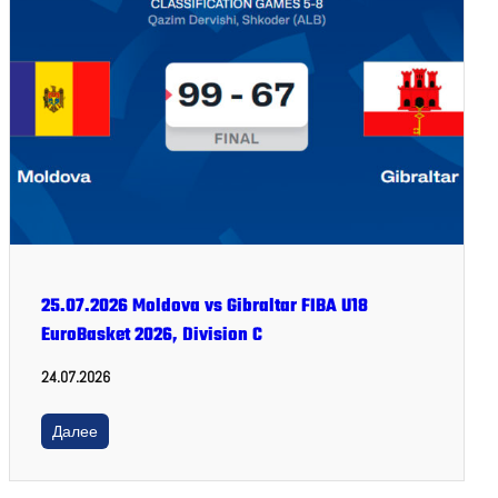
25.07.2026 Moldova vs Gibraltar FIBA U18
EuroBasket 2026, Division C
24.07.2026
Далее