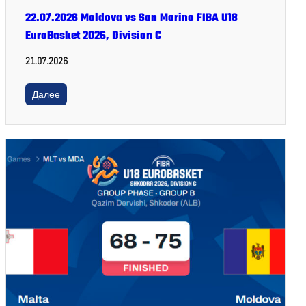
22.07.2026 Moldova vs San Marino FIBA U18
EuroBasket 2026, Division C
21.07.2026
Далее