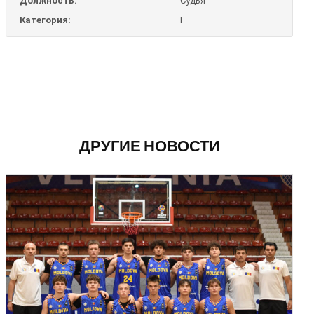
Должность:
Судья
Категория:
I
ДРУГИЕ НОВОСТИ