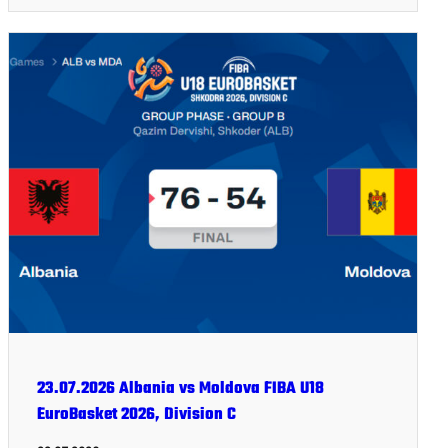
23.07.2026 Albania vs Moldova FIBA U18
EuroBasket 2026, Division C