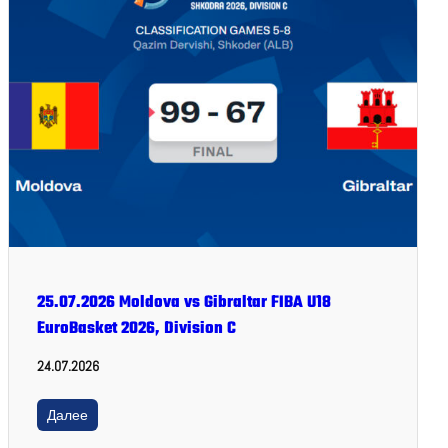
25.07.2026 Moldova vs Gibraltar FIBA U18
EuroBasket 2026, Division C
24.07.2026
Далее