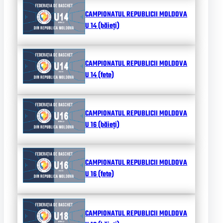
CAMPIONATUL REPUBLICII MOLDOVA
U 14 (băieți)
CAMPIONATUL REPUBLICII MOLDOVA
U 14 (fete)
CAMPIONATUL REPUBLICII MOLDOVA
U 16 (băieți)
CAMPIONATUL REPUBLICII MOLDOVA
U 16 (fete)
CAMPIONATUL REPUBLICII MOLDOVA