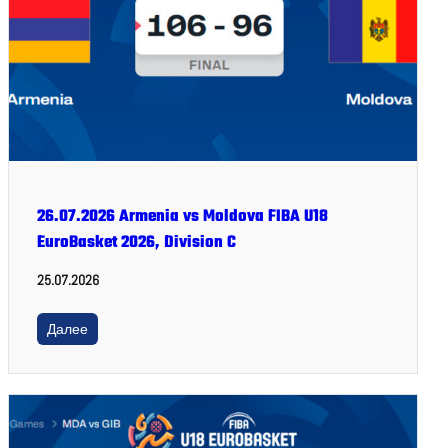
26.07.2026 Armenia vs Moldova FIBA U18
EuroBasket 2026, Division C
25.07.2026
Далее