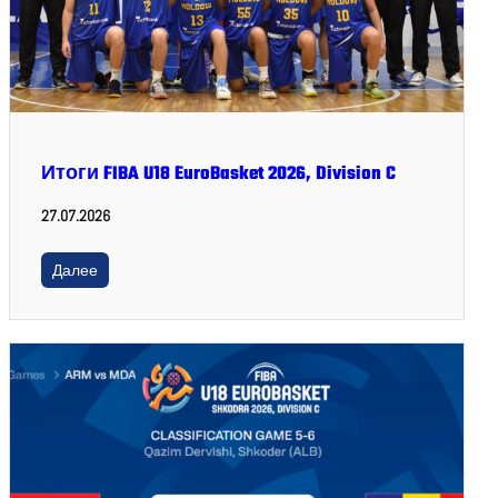
Итоги FIBA U18 EuroBasket 2026, Division C
27.07.2026
Далее