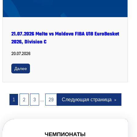
21.07.2026 Malta vs Moldova FIBA U18 EuroBasket
2026, Division C
20.07.2026
Далее
1
2
3
…
29
Следующая страница
»
ЧЕМПИОНАТЫ