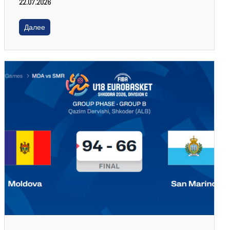
22.07.2026
Далее