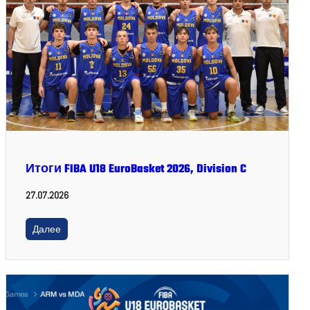
Итоги FIBA U18 EuroBasket 2026, Division C
27.07.2026
Далее