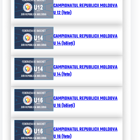
CAMPIONATUL REPUBLICII MOLDOVA
U 12 (fete)
CAMPIONATUL REPUBLICII MOLDOVA
U 14 (băieți)
CAMPIONATUL REPUBLICII MOLDOVA
U 14 (fete)
CAMPIONATUL REPUBLICII MOLDOVA
U 16 (băieți)
CAMPIONATUL REPUBLICII MOLDOVA
U 16 (fete)