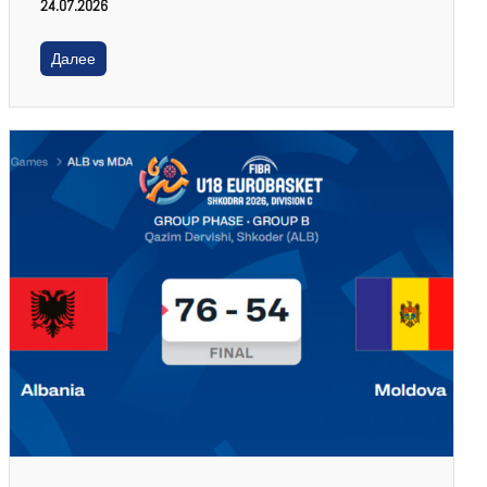
24.07.2026
Далее