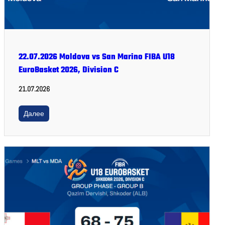
22.07.2026 Moldova vs San Marino FIBA U18
EuroBasket 2026, Division C
21.07.2026
Далее