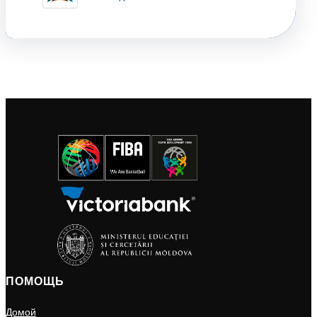
ПОМОЩЬ
Домой