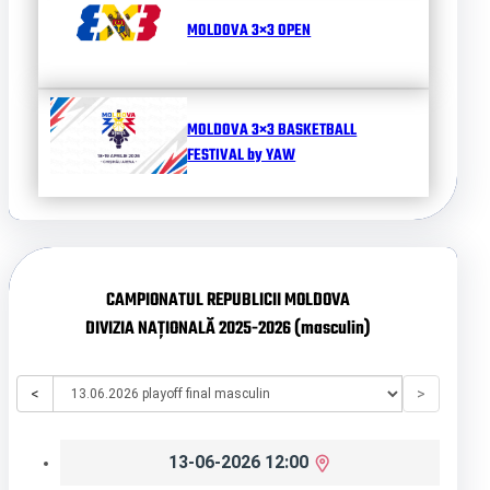
MOLDOVA 3×3 OPEN
MOLDOVA 3×3 BASKETBALL
FESTIVAL by YAW
CAMPIONATUL REPUBLICII MOLDOVA
DIVIZIA NAȚIONALĂ 2025-2026 (masculin)
<
>
13-06-2026 12:00