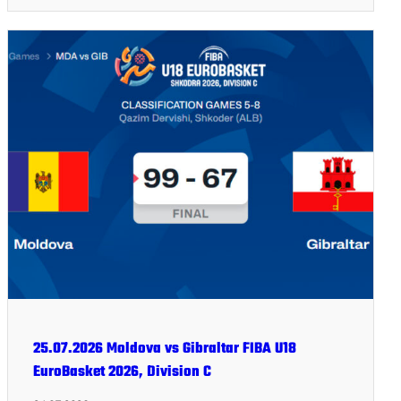
25.07.2026 Moldova vs Gibraltar FIBA U18
EuroBasket 2026, Division C