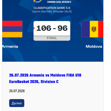
26.07.2026 Armenia vs Moldova FIBA U18
EuroBasket 2026, Division C
25.07.2026
Далее