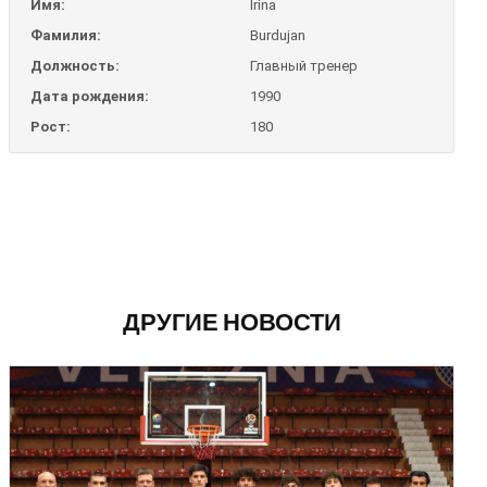
Имя:
Irina
Фамилия:
Burdujan
Должность:
Главный тренер
Дата рождения:
1990
Рост:
180
ДРУГИЕ НОВОСТИ