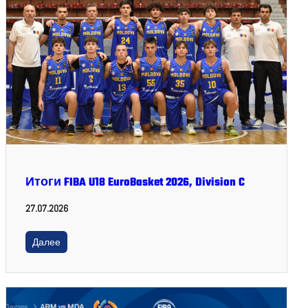
Итоги FIBA U18 EuroBasket 2026, Division C
27.07.2026
Далее