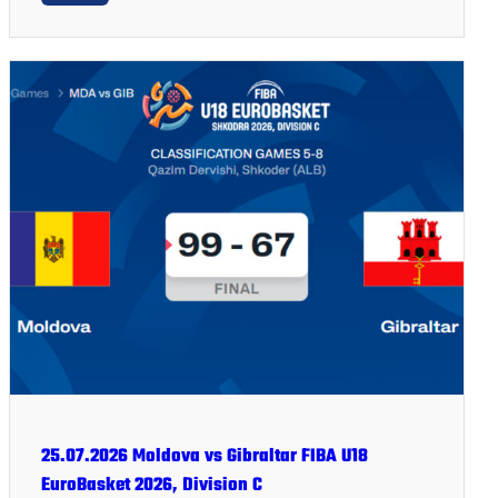
25.07.2026 Moldova vs Gibraltar FIBA U18
EuroBasket 2026, Division C