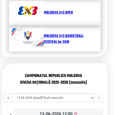
MOLDOVA 3×3 OPEN
MOLDOVA 3×3 BASKETBALL
FESTIVAL by YAW
CAMPIONATUL REPUBLICII MOLDOVA
DIVIZIA NAȚIONALĂ 2025-2026 (masculin)
<
>
13-06-2026 12:00