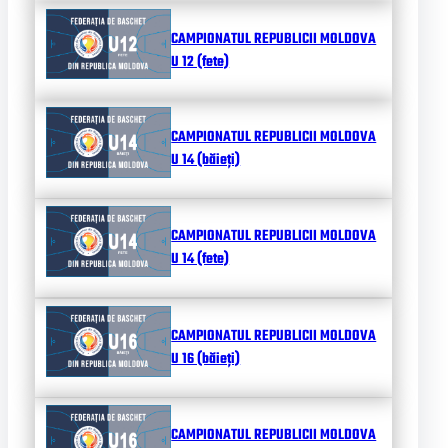
CAMPIONATUL REPUBLICII MOLDOVA
U 12 (fete)
CAMPIONATUL REPUBLICII MOLDOVA
U 14 (băieți)
CAMPIONATUL REPUBLICII MOLDOVA
U 14 (fete)
CAMPIONATUL REPUBLICII MOLDOVA
U 16 (băieți)
CAMPIONATUL REPUBLICII MOLDOVA