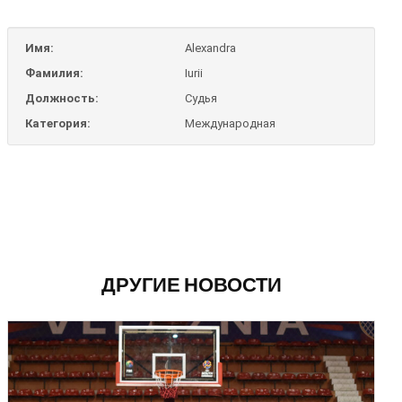
Имя:
Alexandra
Фамилия:
Iurii
Должность:
Судья
Категория:
Международная
ДРУГИЕ НОВОСТИ