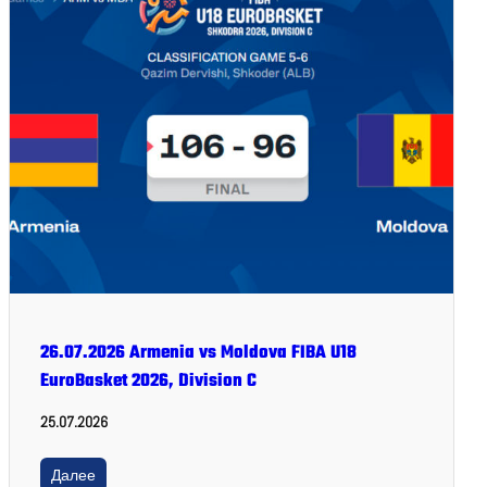
26.07.2026 Armenia vs Moldova FIBA U18
EuroBasket 2026, Division C
25.07.2026
Далее