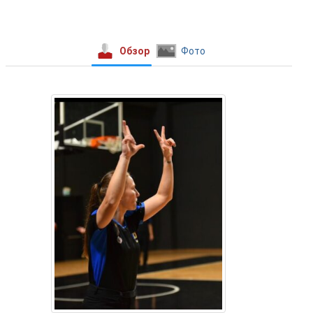
Обзор
Фото