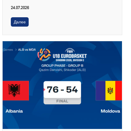
24.07.2026
Далее