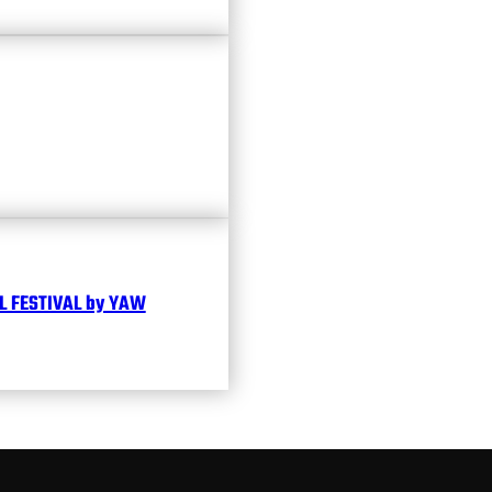
 FESTIVAL by YAW