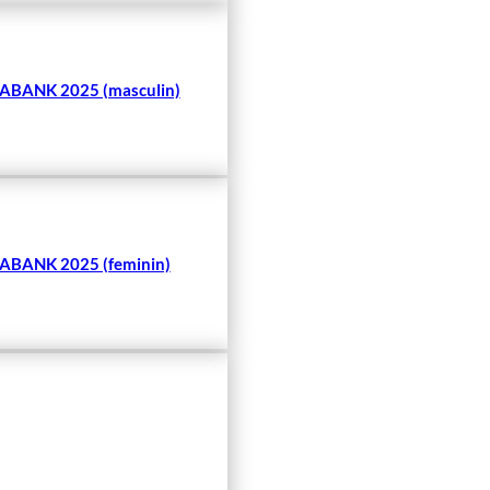
BANK 2025 (masculin)
BANK 2025 (feminin)