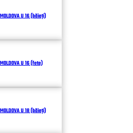
MOLDOVA U 16 (băieți)
MOLDOVA U 16 (fete)
MOLDOVA U 18 (băieți)