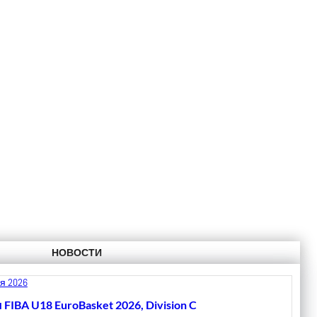
НОВОСТИ
я 2026
 FIBA U18 EuroBasket 2026, Division C