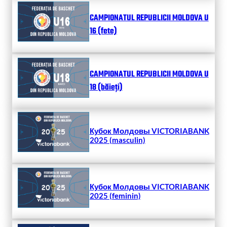
CAMPIONATUL REPUBLICII MOLDOVA U
16 (fete)
CAMPIONATUL REPUBLICII MOLDOVA U
18 (băieți)
Кубок Молдовы VICTORIABANK
2025 (masculin)
Кубок Молдовы VICTORIABANK
2025 (feminin)