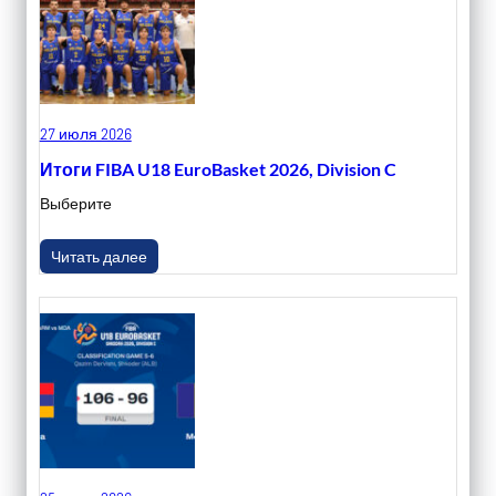
27 июля 2026
Итоги FIBA U18 EuroBasket 2026, Division C
Выберите
Читать далее