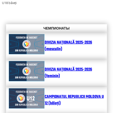
U18 băieți
ЧЕМПИОНАТЫ
DIVIZIA NAȚIONALĂ 2025-2026
(masculin)
DIVIZIA NAȚIONALĂ 2025-2026
(feminin)
CAMPIONATUL REPUBLICII MOLDOVA U
12 (băieți)