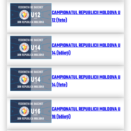
CAMPIONATUL REPUBLICII MOLDOVA U
12 (fete)
CAMPIONATUL REPUBLICII MOLDOVA U
14 (băieți)
CAMPIONATUL REPUBLICII MOLDOVA U
14 (fete)
CAMPIONATUL REPUBLICII MOLDOVA U
16 (băieți)