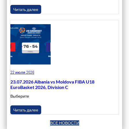
Читать далее
22 июля 2026
23.07.2026 Albania vs Moldova FIBA U18
EuroBasket 2026, Division C
Выберите
Читать далее
ВСЕ НОВОСТИ