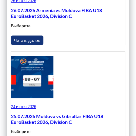
25 июля 2026
26.07.2026 Armenia vs Moldova FIBA U18
EuroBasket 2026, Division C
Выберите
Читать далее
24 июля 2026
25.07.2026 Moldova vs Gibraltar FIBA U18
EuroBasket 2026, Division C
Выберите