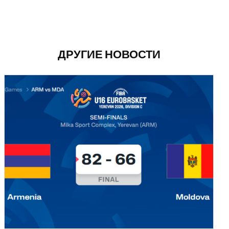
ДРУГИЕ НОВОСТИ