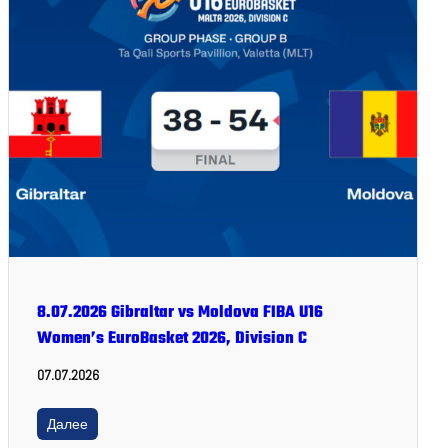
8.07.2026 Gibraltar vs Moldova FIBA U16
Women’s EuroBasket 2026, Division C
07.07.2026
Далее