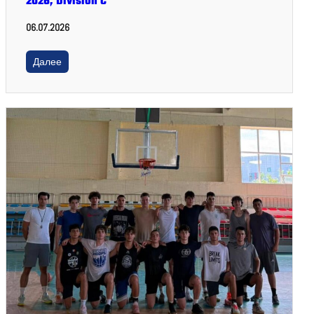
2026, Division C
06.07.2026
Далее