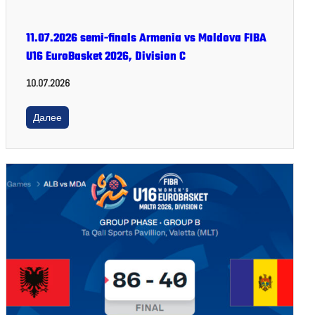
11.07.2026 semi-finals Armenia vs Moldova FIBA
U16 EuroBasket 2026, Division C
10.07.2026
Далее