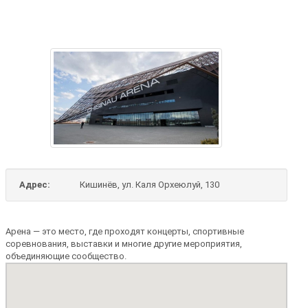
Адрес:
Кишинёв, ул. Каля Орхеюлуй, 130
Арена — это место, где проходят концерты, спортивные
соревнования, выставки и многие другие мероприятия,
объединяющие сообщество.