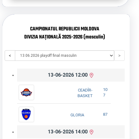
CAMPIONATUL REPUBLICII MOLDOVA
DIVIZIA NAȚIONALĂ 2025-2026 (masculin)
<
>
13-06-2026 12:00
10
CEADÎR-
7
BASKET
87
GLORIA
13-06-2026 14:00