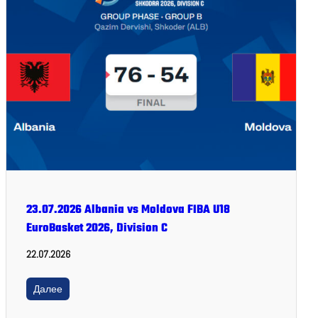
23.07.2026 Albania vs Moldova FIBA U18
EuroBasket 2026, Division C
22.07.2026
Далее