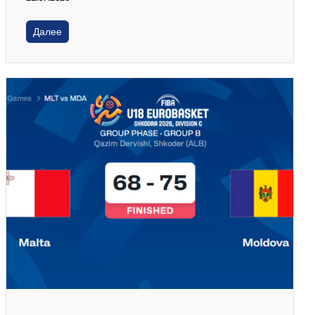
Далее