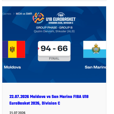
22.07.2026 Moldova vs San Marino FIBA U18
EuroBasket 2026, Division C
21.07.2026