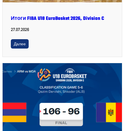
Итоги FIBA U18 EuroBasket 2026, Division C
27.07.2026
Далее