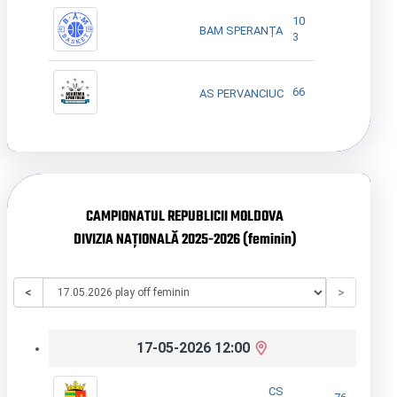
10
BAM SPERANȚA
3
66
AS PERVANCIUC
CAMPIONATUL REPUBLICII MOLDOVA
DIVIZIA NAȚIONALĂ 2025-2026 (feminin)
<
>
17-05-2026 12:00
CS