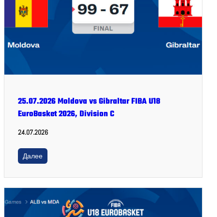
25.07.2026 Moldova vs Gibraltar FIBA U18
EuroBasket 2026, Division C
24.07.2026
Далее