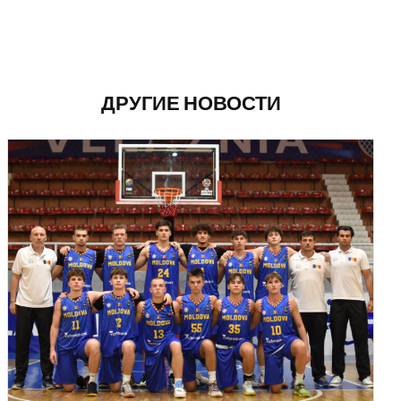
ДРУГИЕ НОВОСТИ