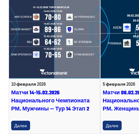
10 февраля 2026
5 февраля 2026
Матчи 14-15.02.2026
Матчи 08.02.2
Национального Чемпионата
Национально
РМ. Мужчины — Тур 14 Этап 2
РМ. Женщины 
Далее
Далее