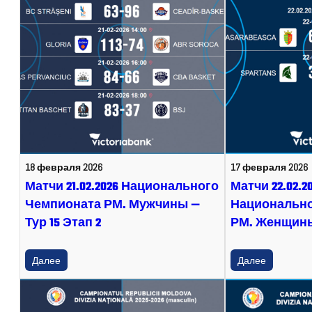
18 февраля 2026
17 февраля 2026
Матчи 21.02.2026 Национального
Матчи 22.02.2
Чемпионата РМ. Мужчины —
Национально
Тур 15 Этап 2
РМ. Женщины 
Далее
Далее