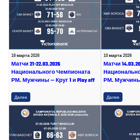
16 марта 2026
10 марта 2026
Матчи 21-22.03.2026
Матчи 14.03.2
Национального Чемпионата
Национально
РМ. Мужчины — Круг 1 и Play off
РМ. Мужчины 
Далее
Далее