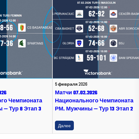
5 февраля 2026
026
Матчи 07.02.2026
го Чемпионата
Национального Чемпионата
— Тур 8 Этап 3
РМ. Мужчины — Тур 13 Этап 2
Далее