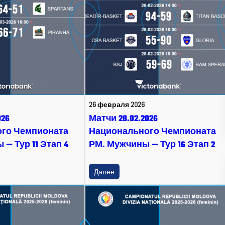
26 февраля 2026
026
Матчи 28.02.2026
го Чемпионата
Национального Чемпионата
— Тур 11 Этап 4
РМ. Мужчины — Тур 16 Этап 2
Далее