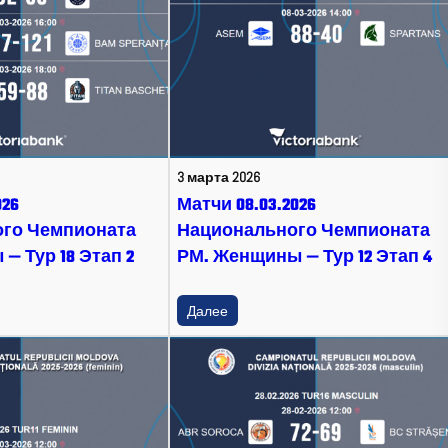
3 марта 2026
026
Матчи 08.03.2026
го Чемпионата
Национального Чемпионата
— Тур 18 Этап 2
РМ. Женщины — Тур 12 Этап 4
Далее