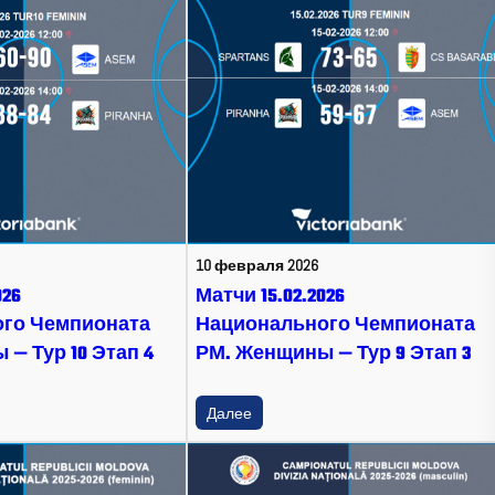
10 февраля 2026
026
Матчи 15.02.2026
го Чемпионата
Национального Чемпионата
— Тур 10 Этап 4
РМ. Женщины — Тур 9 Этап 3
Далее