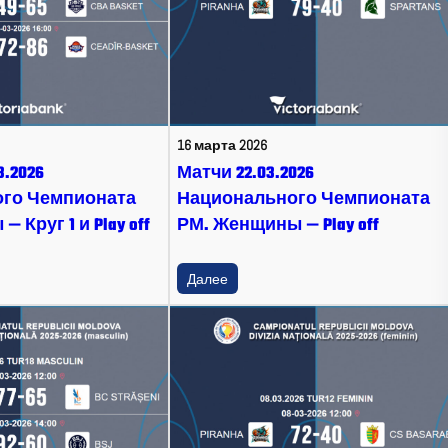
16 марта 2026
3.2026
Матчи 22.03.2026
го Чемпионата
Национального Чемпионата
 Круг 1 и Play off
РМ. Женщины — Play off
Далее