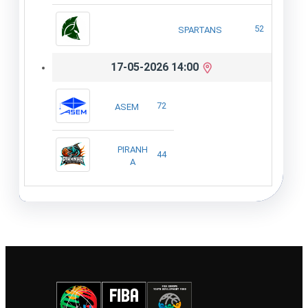
52
SPARTANS
17-05-2026 14:00
72
ASEM
PIRANH
44
A