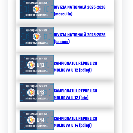
DIVIZIA NAȚIONALĂ 2025-2026
(masculin)
DIVIZIA NAȚIONALĂ 2025-2026
(feminin)
CAMPIONATUL REPUBLICII
MOLDOVA U 12 (băieți)
CAMPIONATUL REPUBLICII
MOLDOVA U 12 (fete)
CAMPIONATUL REPUBLICII
MOLDOVA U 14 (băieți)