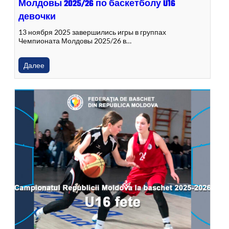
Молдовы 2025/26 по баскетболу U16
девочки
13 ноября 2025 завершились игры в группах
Чемпионата Молдовы 2025/26 в…
Далее