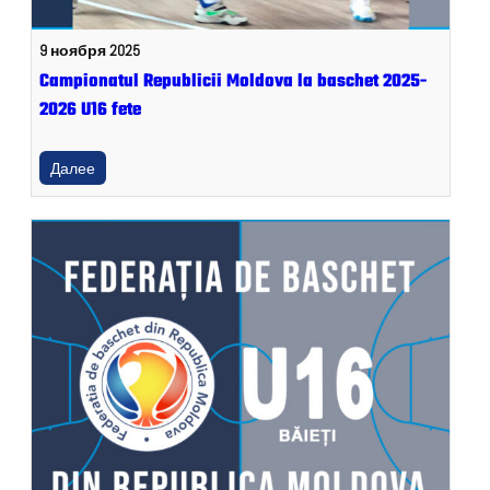
9 ноября 2025
Campionatul Republicii Moldova la baschet 2025-
2026 U16 fete
Далее