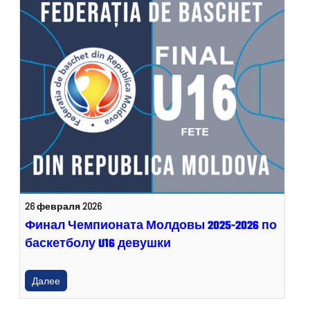
26 февраля 2026
Финал Чемпионата Молдовы 2025-2026 по
баскетболу U16 девушки
Далее