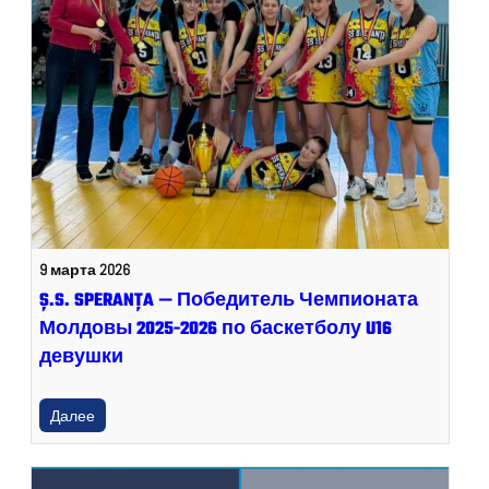
9 марта 2026
Ș.S. SPERANȚA — Победитель Чемпионата
Молдовы 2025-2026 по баскетболу U16
девушки
Далее