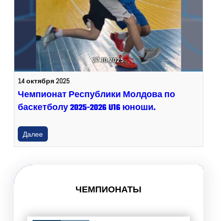
14 октября 2025
Чемпионат Республики Молдова по
баскетболу 2025-2026 U16 юноши.
Далее
ЧЕМПИОНАТЫ