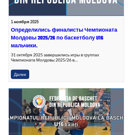
1 ноября 2025
Определились финалисты Чемпионата
Молдовы 2025/26 по баскетболу U16
мальчики.
31 октября 2025 завершились игры в группах
Чемпионата Молдовы 2025/26 в…
Далее