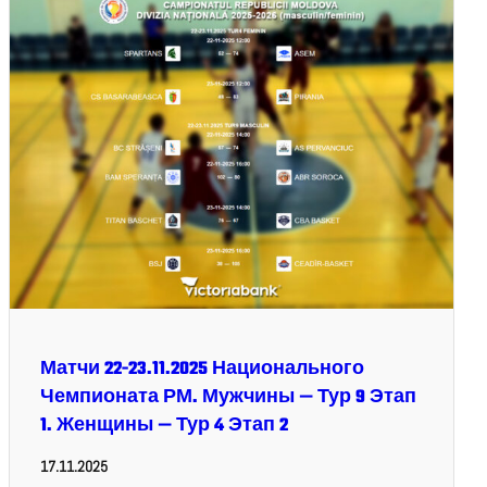
Матчи 22-23.11.2025 Национального
Чемпионата РМ. Мужчины — Тур 9 Этап
1. Женщины — Тур 4 Этап 2
17.11.2025