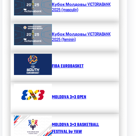
Кубок Молдовы
VICTORIABANK
2025 (masculin)
Кубок Молдовы
VICTORIABANK
2025 (feminin)
FIBA EUROBASKET
MOLDOVA 3×3 OPEN
MOLDOVA 3×3 BASKETBALL
FESTIVAL by YAW