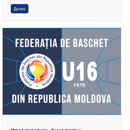
Далее