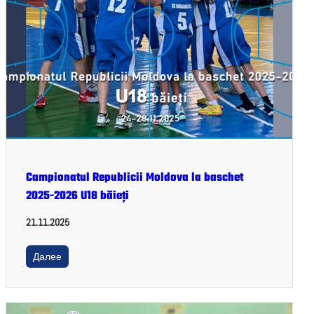
Campionatul Republicii Moldova la baschet
2025-2026 U18 băieți
21.11.2025
Далее