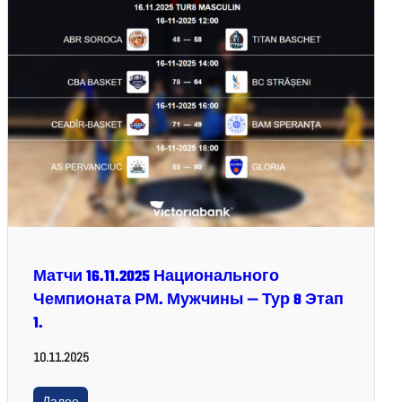
Матчи 16.11.2025 Национального
Чемпионата РМ. Мужчины — Тур 8 Этап
1.
10.11.2025
Далее