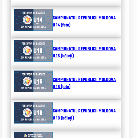
CAMPIONATUL REPUBLICII MOLDOVA
U 14 (fete)
CAMPIONATUL REPUBLICII MOLDOVA
U 16 (băieți)
CAMPIONATUL REPUBLICII MOLDOVA
U 16 (fete)
CAMPIONATUL REPUBLICII MOLDOVA
U 18 (băieți)