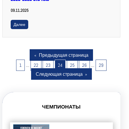
09.11.2025
Далее
«
Предыдущая страница
1
…
22
23
24
25
26
…
29
Следующая страница
»
ЧЕМПИОНАТЫ