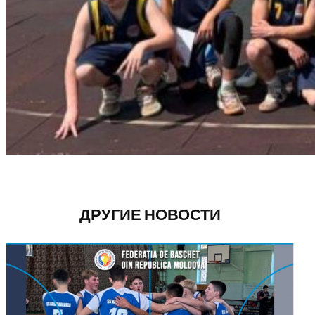
ДРУГИЕ НОВОСТИ