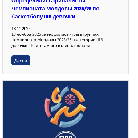
Определились финалисты
Чемпионата Молдовы 2025/26 по
баскетболу U16 девочки
13.11.2025
13 ноября 2025 завершились игры в группах
Чемпионата Молдовы 2025/26 в категории U16
девочки. По итогам игр в финал попали…
Далее