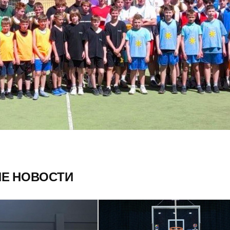
ИЕ НОВОСТИ