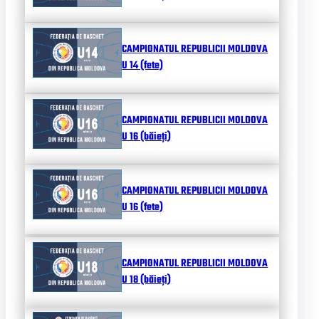
CAMPIONATUL REPUBLICII MOLDOVA
U 14 (fete)
CAMPIONATUL REPUBLICII MOLDOVA
U 16 (băieți)
CAMPIONATUL REPUBLICII MOLDOVA
U 16 (fete)
CAMPIONATUL REPUBLICII MOLDOVA
U 18 (băieți)