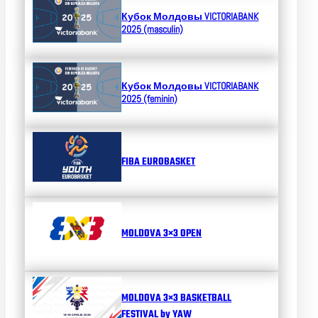
Кубок Молдовы
VICTORIABANK
2025 (masculin)
Кубок Молдовы
VICTORIABANK
2025 (feminin)
FIBA EUROBASKET
MOLDOVA 3×3 OPEN
MOLDOVA 3×3 BASKETBALL
FESTIVAL by YAW