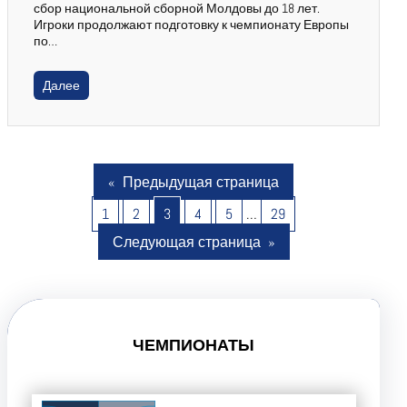
сбор национальной сборной Молдовы до 18 лет.
Игроки продолжают подготовку к чемпионату Европы
по…
Далее
«
Предыдущая страница
1
2
3
4
5
…
29
Следующая страница
»
ЧЕМПИОНАТЫ