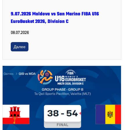
9.07.2026 Moldova vs San Marino FIBA U16
EuroBasket 2026, Division C
08.07.2026
Далее