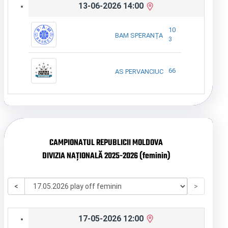
13-06-2026 14:00
10
BAM SPERANȚA
3
66
AS PERVANCIUC
CAMPIONATUL REPUBLICII MOLDOVA
DIVIZIA NAȚIONALĂ 2025-2026 (feminin)
<
>
17-05-2026 12:00