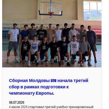
Сборная Молдовы U18 начала третий
сбор в рамках подготовки к
чемпионату Европы.
06.07.2026
4 июля 2026 стартовал третий учебно-тренировочный