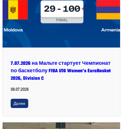
7.07.2026 на Мальте стартует Чемпионат
по баскетболу FIBA U16 Women’s EuroBasket
2026, Division C
06.07.2026
Далее