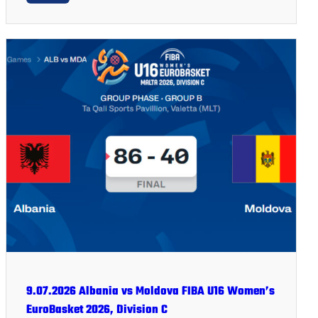
9.07.2026 Albania vs Moldova FIBA U16 Women’s
EuroBasket 2026, Division C