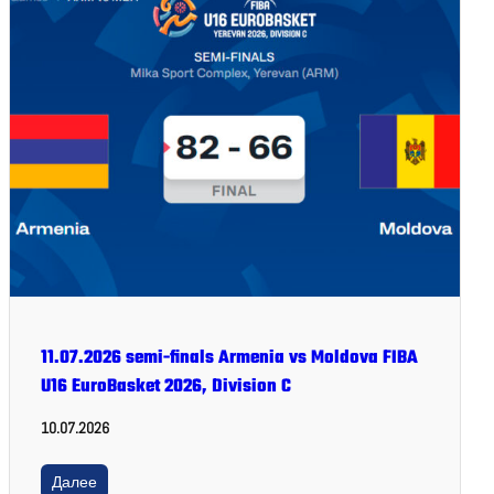
11.07.2026 semi-finals Armenia vs Moldova FIBA
U16 EuroBasket 2026, Division C
10.07.2026
Далее