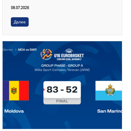
08.07.2026
Далее