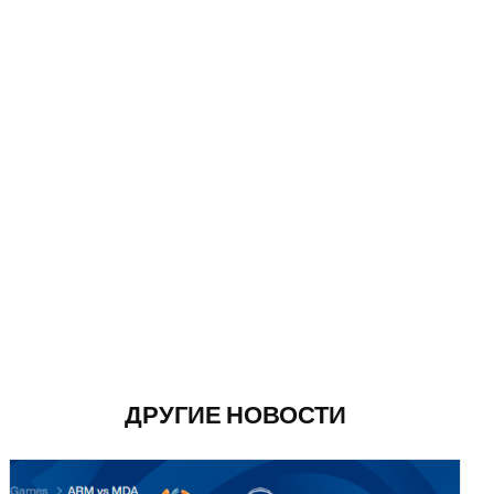
ДРУГИЕ НОВОСТИ