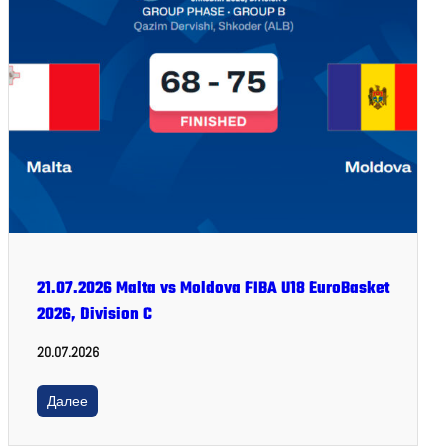
21.07.2026 Malta vs Moldova FIBA U18 EuroBasket
2026, Division C
20.07.2026
Далее