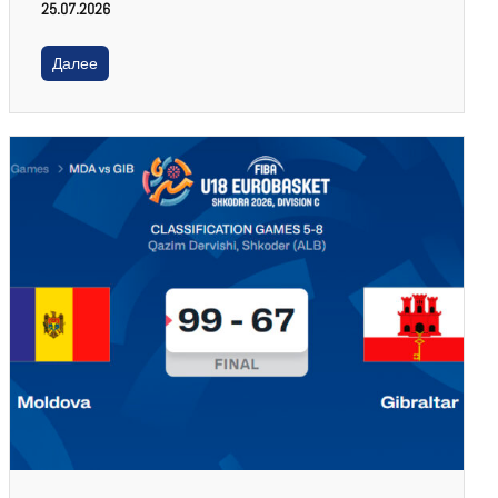
25.07.2026
Далее