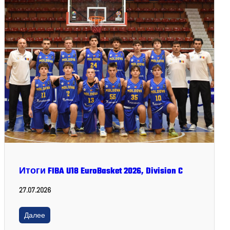
Итоги FIBA U18 EuroBasket 2026, Division C
27.07.2026
Далее