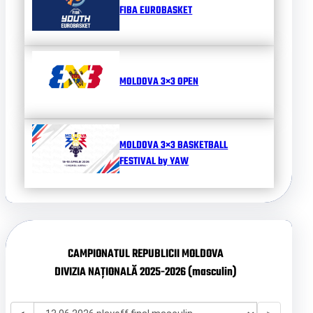
FIBA EUROBASKET
MOLDOVA 3×3 OPEN
MOLDOVA 3×3 BASKETBALL
FESTIVAL by YAW
CAMPIONATUL REPUBLICII MOLDOVA
DIVIZIA NAȚIONALĂ 2025-2026 (masculin)