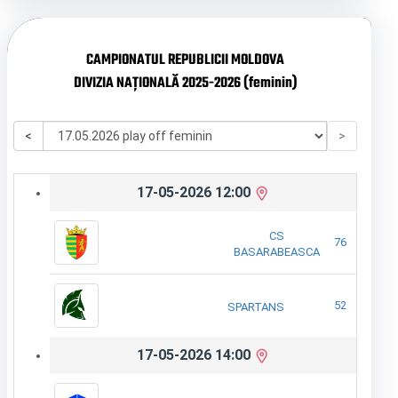
CAMPIONATUL REPUBLICII MOLDOVA
DIVIZIA NAȚIONALĂ 2025-2026 (feminin)
<
>
17-05-2026 12:00
CS
76
BASARABEASCA
52
SPARTANS
17-05-2026 14:00