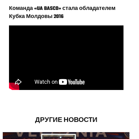
Команда «UA BASCO» стала обладателем
Кубка Молдовы 2016
ДРУГИЕ НОВОСТИ