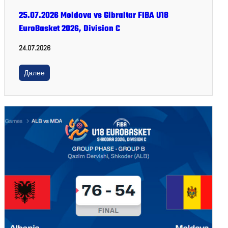
25.07.2026 Moldova vs Gibraltar FIBA U18
EuroBasket 2026, Division C
24.07.2026
Далее