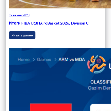
27 июля 2026
Итоги FIBA U18 EuroBasket 2026, Division C
Читать далее