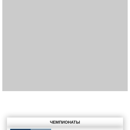
ЧЕМПИОНАТЫ