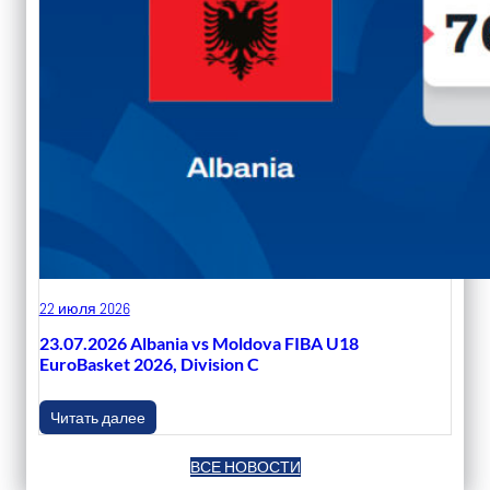
22 июля 2026
23.07.2026 Albania vs Moldova FIBA U18
EuroBasket 2026, Division C
Читать далее
ВСЕ НОВОСТИ