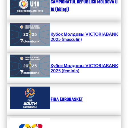
CAMPIONATUL REPUBLICII MOLDOVA U
18 (băieți)
Кубок Молдовы VICTORIABANK
2025 (masculin)
Кубок Молдовы VICTORIABANK
2025 (feminin)
FIBA EUROBASKET