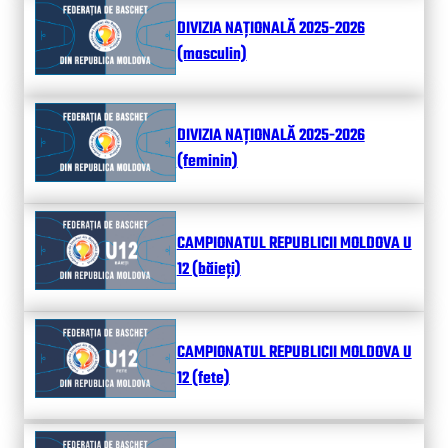
DIVIZIA NAȚIONALĂ 2025-2026
(masculin)
DIVIZIA NAȚIONALĂ 2025-2026
(feminin)
CAMPIONATUL REPUBLICII MOLDOVA U
12 (băieți)
CAMPIONATUL REPUBLICII MOLDOVA U
12 (fete)