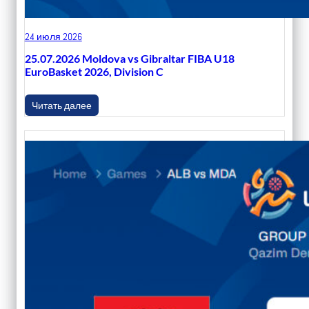
24 июля 2026
25.07.2026 Moldova vs Gibraltar FIBA U18
EuroBasket 2026, Division C
Читать далее