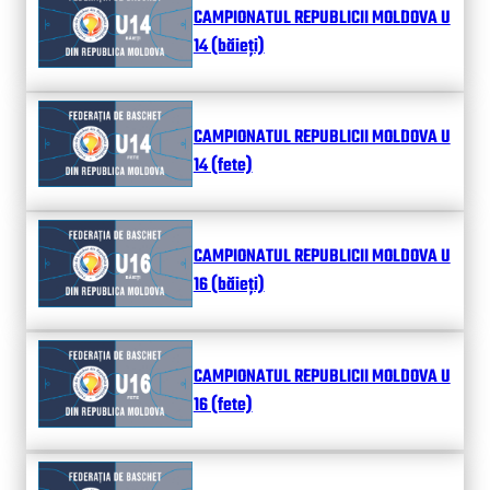
CAMPIONATUL REPUBLICII MOLDOVA U
14 (băieți)
CAMPIONATUL REPUBLICII MOLDOVA U
14 (fete)
CAMPIONATUL REPUBLICII MOLDOVA U
16 (băieți)
CAMPIONATUL REPUBLICII MOLDOVA U
16 (fete)