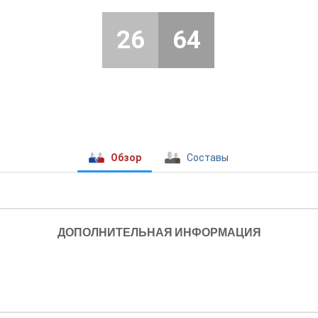
26
64
Обзор
Составы
ДОПОЛНИТЕЛЬНАЯ ИНФОРМАЦИЯ