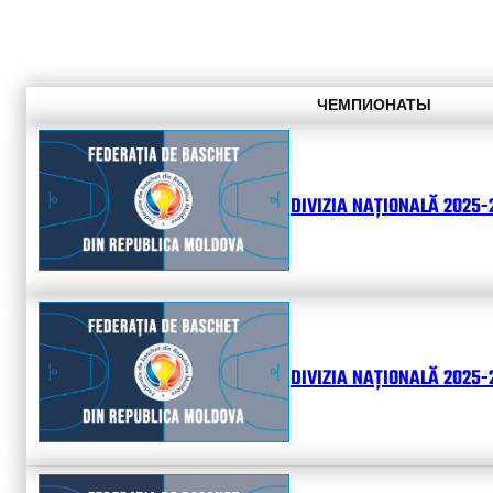
ЧЕМПИОНАТЫ
DIVIZIA NAȚIONALĂ 2025-
DIVIZIA NAȚIONALĂ 2025-2