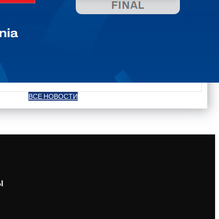
ВСЕ НОВОСТИ
Ы