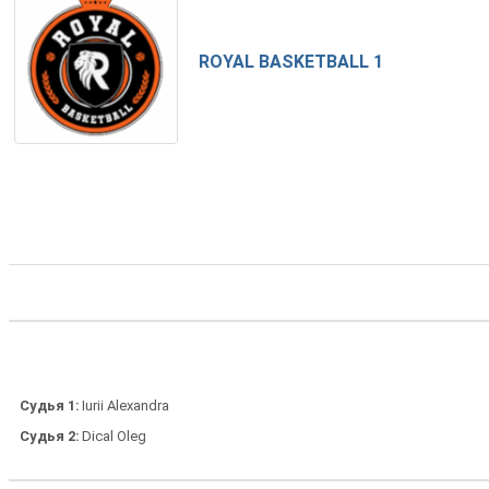
ROYAL BASKETBALL 1
Судья 1
Iurii Alexandra
Судья 2
Dical Oleg