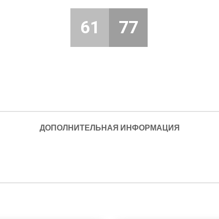
61
77
ДОПОЛНИТЕЛЬНАЯ ИНФОРМАЦИЯ