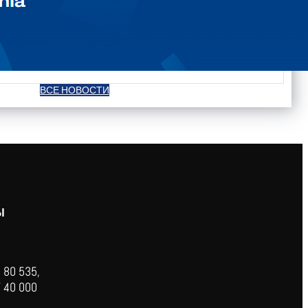
ВСЕ НОВОСТИ
Ы
 80 535,
 40 000