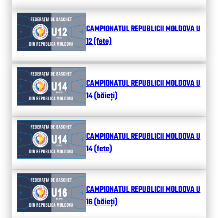
CAMPIONATUL REPUBLICII MOLDOVA U
12 (fete)
CAMPIONATUL REPUBLICII MOLDOVA U
14 (băieți)
CAMPIONATUL REPUBLICII MOLDOVA U
14 (fete)
CAMPIONATUL REPUBLICII MOLDOVA U
16 (băieți)