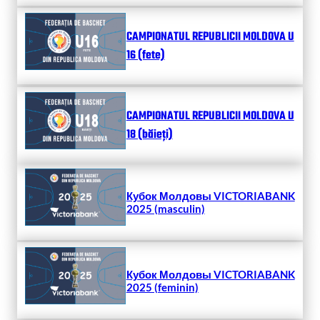
CAMPIONATUL REPUBLICII MOLDOVA U
16 (fete)
CAMPIONATUL REPUBLICII MOLDOVA U
18 (băieți)
Кубок Молдовы VICTORIABANK
2025 (masculin)
Кубок Молдовы VICTORIABANK
2025 (feminin)