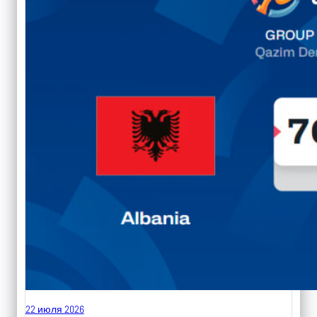
22 июля 2026