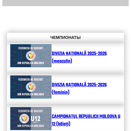
ЧЕМПИОНАТЫ
DIVIZIA NAȚIONALĂ 2025-2026
(masculin)
DIVIZIA NAȚIONALĂ 2025-2026
(feminin)
CAMPIONATUL REPUBLICII MOLDOVA U
12 (băieți)