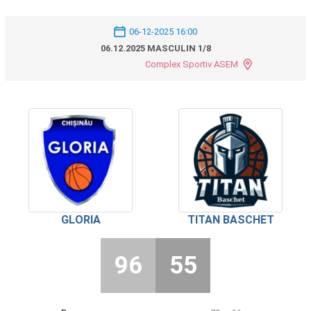
06-12-2025 16:00
06.12.2025 MASCULIN 1/8
Complex Sportiv ASEM
GLORIA
TITAN BASCHET
96
55