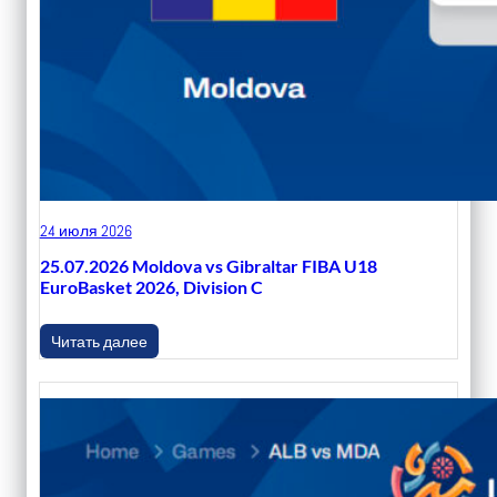
24 июля 2026
25.07.2026 Moldova vs Gibraltar FIBA U18
EuroBasket 2026, Division C
Читать далее