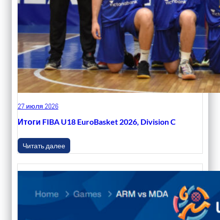
27 июля 2026
Итоги FIBA U18 EuroBasket 2026, Division C
Читать далее