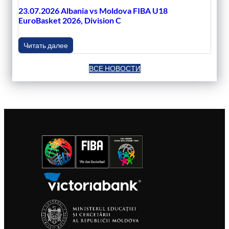
23.07.2026 Albania vs Moldova FIBA U18
EuroBasket 2026, Division C
Читать далее
ВСЕ НОВОСТИ