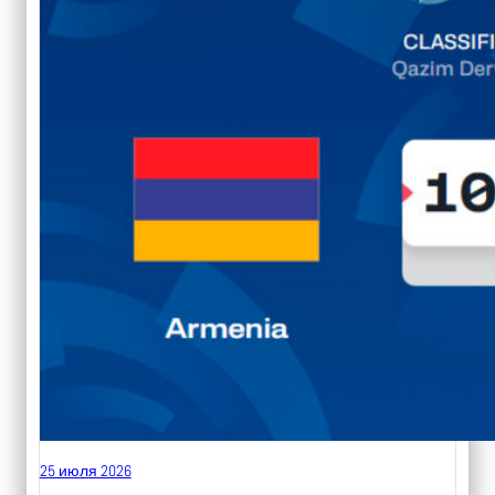
25 июля 2026