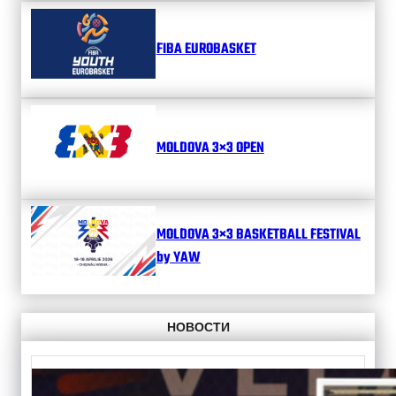
FIBA EUROBASKET
MOLDOVA 3×3 OPEN
MOLDOVA 3×3 BASKETBALL FESTIVAL
by YAW
НОВОСТИ