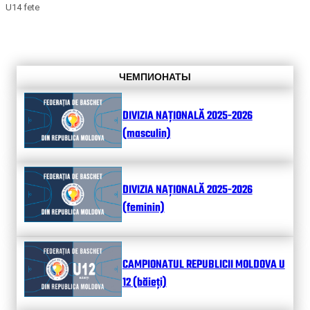
U14 fete
ЧЕМПИОНАТЫ
DIVIZIA NAȚIONALĂ 2025-2026
(masculin)
DIVIZIA NAȚIONALĂ 2025-2026
(feminin)
CAMPIONATUL REPUBLICII MOLDOVA U
12 (băieți)