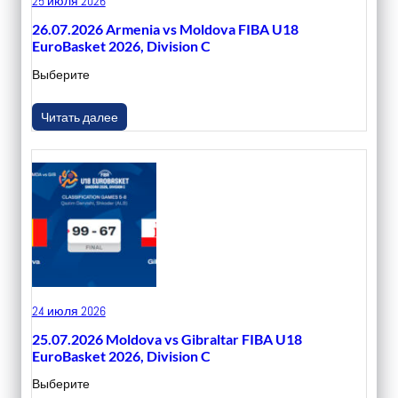
25 июля 2026
26.07.2026 Armenia vs Moldova FIBA U18
EuroBasket 2026, Division C
Выберите
Читать далее
24 июля 2026
25.07.2026 Moldova vs Gibraltar FIBA U18
EuroBasket 2026, Division C
Выберите