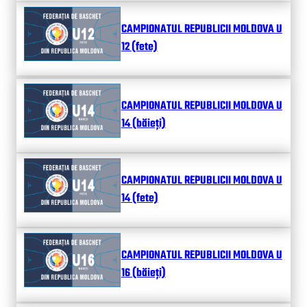
CAMPIONATUL REPUBLICII MOLDOVA U
12 (fete)
CAMPIONATUL REPUBLICII MOLDOVA U
14 (băieți)
CAMPIONATUL REPUBLICII MOLDOVA U
14 (fete)
CAMPIONATUL REPUBLICII MOLDOVA U
16 (băieți)