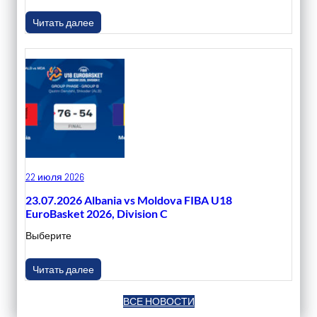
Читать далее
22 июля 2026
23.07.2026 Albania vs Moldova FIBA U18
EuroBasket 2026, Division C
Выберите
Читать далее
ВСЕ НОВОСТИ