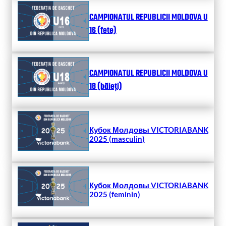
CAMPIONATUL REPUBLICII MOLDOVA U
16 (fete)
CAMPIONATUL REPUBLICII MOLDOVA U
18 (băieți)
Кубок Молдовы VICTORIABANK
2025 (masculin)
Кубок Молдовы VICTORIABANK
2025 (feminin)