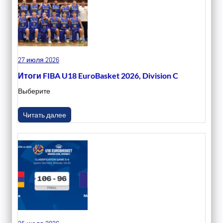
27 июля 2026
Итоги FIBA U18 EuroBasket 2026, Division C
Выберите
Читать далее