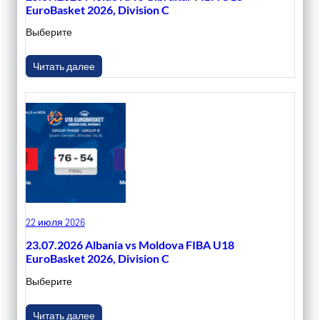
EuroBasket 2026, Division C
Выберите
Читать далее
22 июля 2026
23.07.2026 Albania vs Moldova FIBA U18
EuroBasket 2026, Division C
Выберите
Читать далее