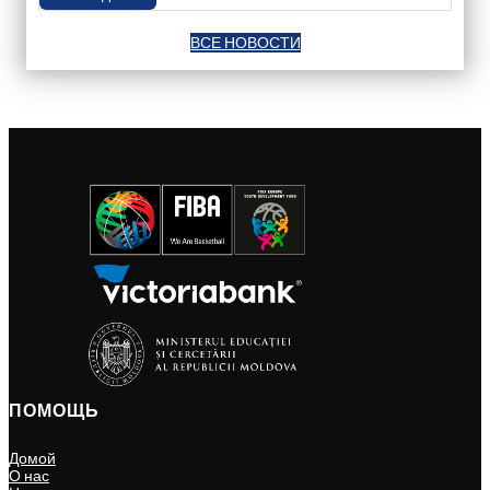
ВСЕ НОВОСТИ
ПОМОЩЬ
Домой
О нас