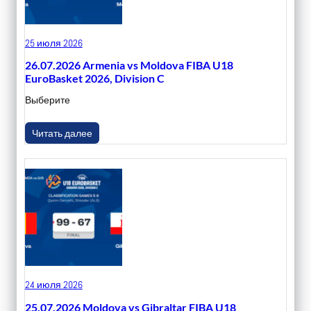
25 июля 2026
26.07.2026 Armenia vs Moldova FIBA U18
EuroBasket 2026, Division C
Выберите
Читать далее
24 июля 2026
25.07.2026 Moldova vs Gibraltar FIBA U18