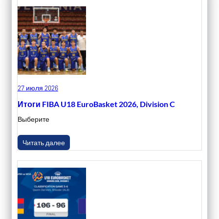
27 июля 2026
Итоги FIBA U18 EuroBasket 2026, Division C
Выберите
Читать далее