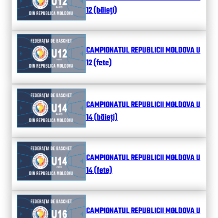
12 (băieți)
CAMPIONATUL REPUBLICII MOLDOVA U
12 (fete)
CAMPIONATUL REPUBLICII MOLDOVA U
14 (băieți)
CAMPIONATUL REPUBLICII MOLDOVA U
14 (fete)
CAMPIONATUL REPUBLICII MOLDOVA U