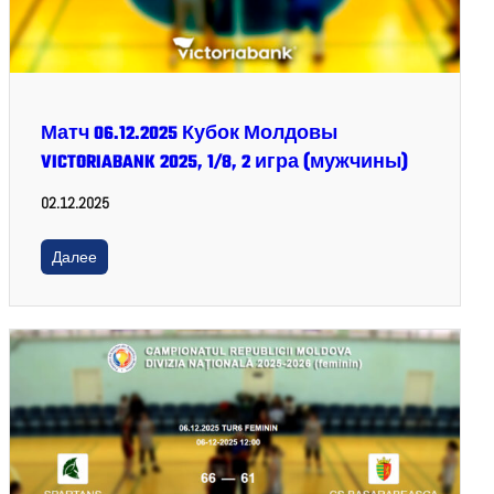
Матч 06.12.2025 Кубок Молдовы
VICTORIABANK 2025, 1/8, 2 игра (мужчины)
02.12.2025
Далее