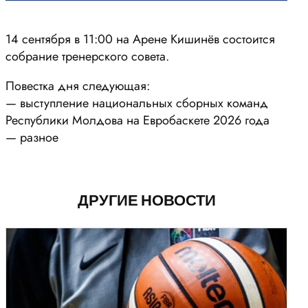
14 сентября в 11:00 на Арене Кишинёв состоится
собрание тренерского совета.
Повестка дня следующая:
— выступление национальных сборных команд
Республики Молдова на Евробаскете 2026 года
— разное
ДРУГИЕ НОВОСТИ