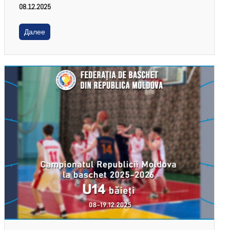
08.12.2025
Далее