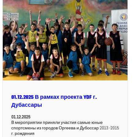
01.12.2025 В рамках проекта YDF г.
Дубассары
01.12.2025
В мероприятии приняли участия самые юные
спортсмены из городов Оргеева и Дубоссар 2013 -2015
г. рождения