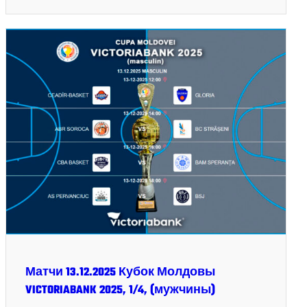
Матчи 13.12.2025 Кубок Молдовы
VICTORIABANK 2025, 1/4, (мужчины)