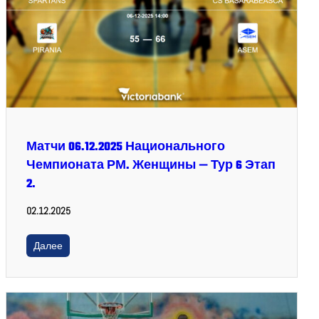
Матчи 06.12.2025 Национального
Чемпионата РМ. Женщины — Тур 6 Этап
2.
02.12.2025
Далее