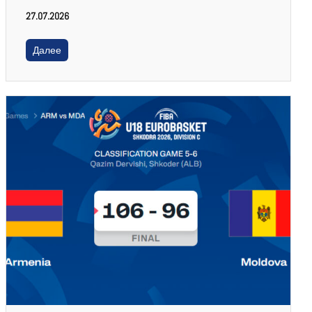
27.07.2026
Далее