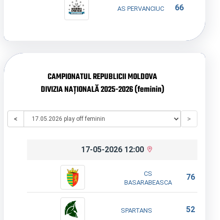
66
AS PERVANCIUC
CAMPIONATUL REPUBLICII MOLDOVA
DIVIZIA NAȚIONALĂ 2025-2026 (feminin)
<
>
17-05-2026 12:00
CS
76
BASARABEASCA
52
SPARTANS