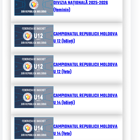
DIVIZIA NAȚIONALĂ 2025-2026
(feminin)
CAMPIONATUL REPUBLICII MOLDOVA
U 12 (băieți)
CAMPIONATUL REPUBLICII MOLDOVA
U 12 (fete)
CAMPIONATUL REPUBLICII MOLDOVA
U 14 (băieți)
CAMPIONATUL REPUBLICII MOLDOVA
U 14 (fete)