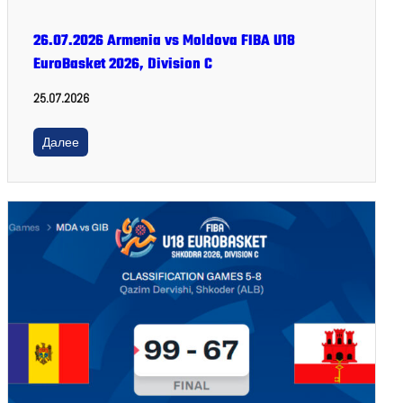
26.07.2026 Armenia vs Moldova FIBA U18
EuroBasket 2026, Division C
25.07.2026
Далее