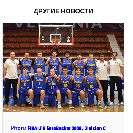
ДРУГИЕ НОВОСТИ
Итоги FIBA U18 EuroBasket 2026, Division C