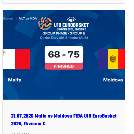
21.07.2026 Malta vs Moldova FIBA U18 EuroBasket
2026, Division C