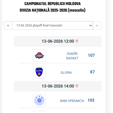
CAMPIONATUL REPUBLICII MOLDOVA
DIVIZIA NAȚIONALĂ 2025-2026 (masculin)
<
>
13-06-2026 12:00
CEADÎR-
107
BASKET
87
GLORIA
13-06-2026 14:00
103
BAM SPERANȚA