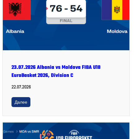
23.07.2026 Albania vs Moldova FIBA U18
EuroBasket 2026, Division C
22.07.2026
Далее