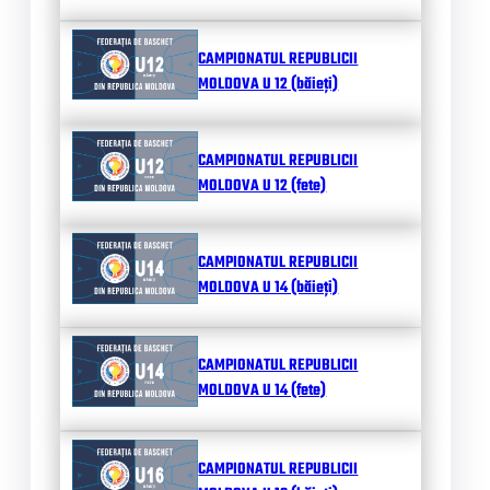
CAMPIONATUL REPUBLICII
MOLDOVA U 12 (băieți)
CAMPIONATUL REPUBLICII
MOLDOVA U 12 (fete)
CAMPIONATUL REPUBLICII
MOLDOVA U 14 (băieți)
CAMPIONATUL REPUBLICII
MOLDOVA U 14 (fete)
CAMPIONATUL REPUBLICII