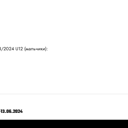
/2024 U12 (мальчики):
-13.06.2024