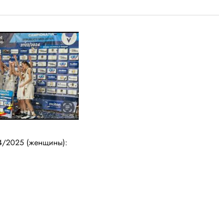
4/2025 (женщины):