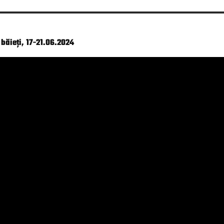
băieți, 17-21.06.2024