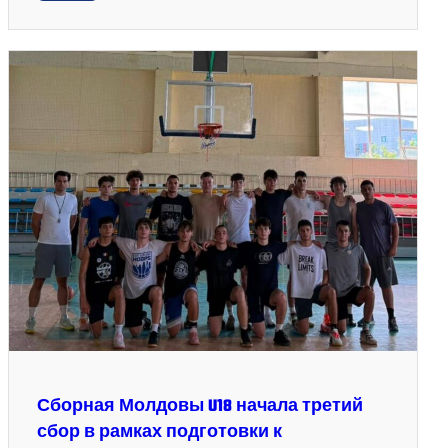
Сборная Молдовы U18 начала третий
сбор в рамках подготовки к