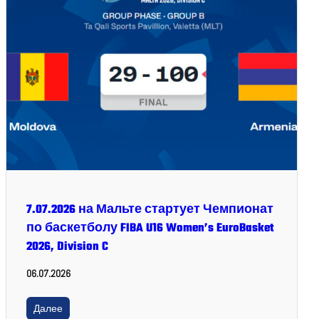
7.07.2026 на Мальте стартует Чемпионат
по баскетболу FIBA U16 Women’s EuroBasket
2026, Division C
06.07.2026
Далее