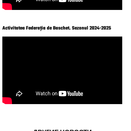
Activitatea Federația de Baschet. Sezonul 2024-2025