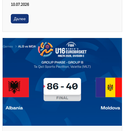
10.07.2026
Далее