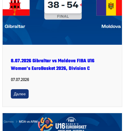
8.07.2026 Gibraltar vs Moldova FIBA U16
Women’s EuroBasket 2026, Division C
07.07.2026
Далее