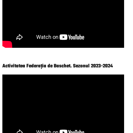
Activitatea Federația de Baschet. Sezonul 2023-2024