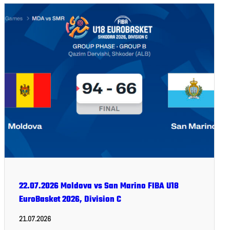
22.07.2026 Moldova vs San Marino FIBA U18
EuroBasket 2026, Division C
21.07.2026