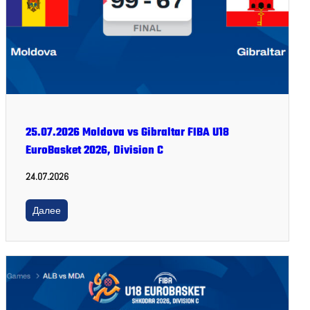
25.07.2026 Moldova vs Gibraltar FIBA U18
EuroBasket 2026, Division C
24.07.2026
Далее