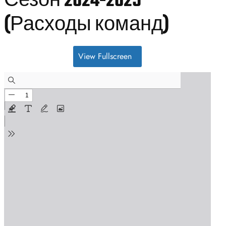
Сезон 2024-2025
(Расходы команд)
View Fullscreen