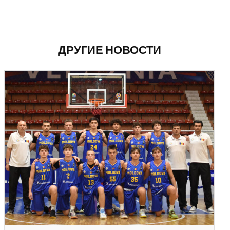
ДРУГИЕ НОВОСТИ