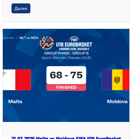
Далее