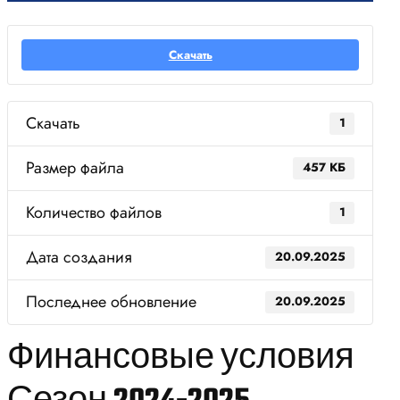
Скачать
Скачать
1
Размер файла
457 КБ
Количество файлов
1
Дата создания
20.09.2025
Последнее обновление
20.09.2025
Финансовые условия