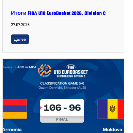
Итоги FIBA U18 EuroBasket 2026, Division C
27.07.2026
Далее