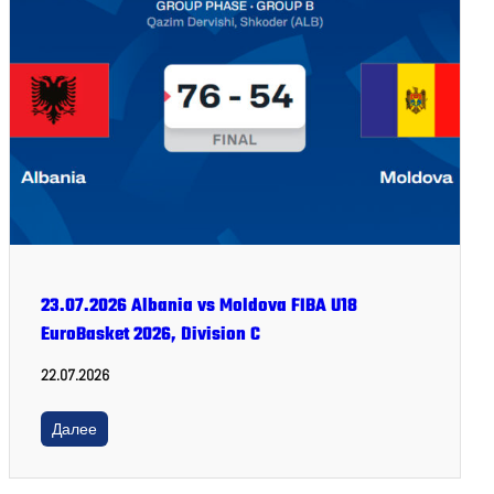
23.07.2026 Albania vs Moldova FIBA U18
EuroBasket 2026, Division C
22.07.2026
Далее