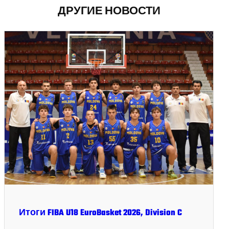
ДРУГИЕ НОВОСТИ
Итоги FIBA U18 EuroBasket 2026, Division C