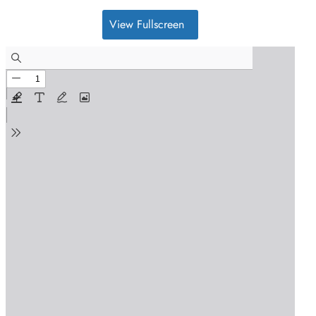
View Fullscreen