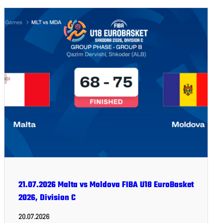
21.07.2026 Malta vs Moldova FIBA U18 EuroBasket
2026, Division C
20.07.2026