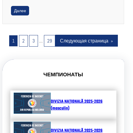
Далее
1
2
3
…
29
Следующая страница
»
ЧЕМПИОНАТЫ
DIVIZIA NAȚIONALĂ 2025-2026
(masculin)
DIVIZIA NAȚIONALĂ 2025-2026