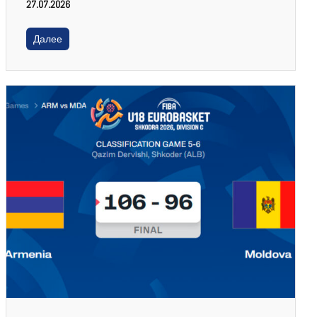
27.07.2026
Далее