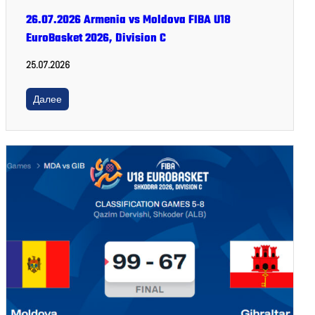
26.07.2026 Armenia vs Moldova FIBA U18
EuroBasket 2026, Division C
25.07.2026
Далее