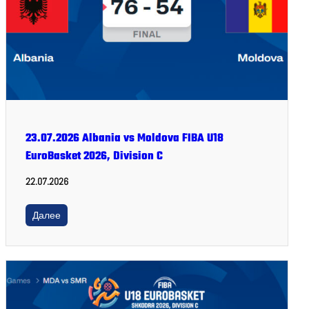
23.07.2026 Albania vs Moldova FIBA U18
EuroBasket 2026, Division C
22.07.2026
Далее