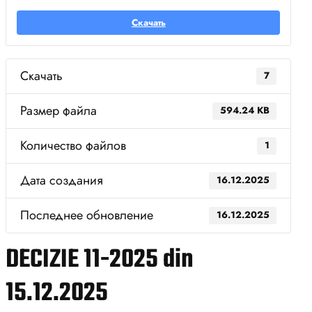
Скачать
Скачать
7
Размер файла
594.24 KB
Количество файлов
1
Дата создания
16.12.2025
Последнее обновление
16.12.2025
DECIZIE 11-2025 din
15.12.2025