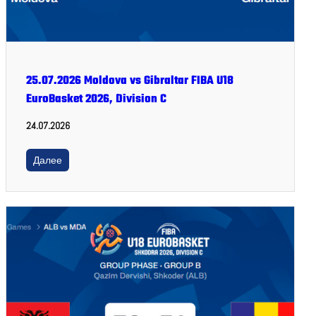
25.07.2026 Moldova vs Gibraltar FIBA U18
EuroBasket 2026, Division C
24.07.2026
Далее