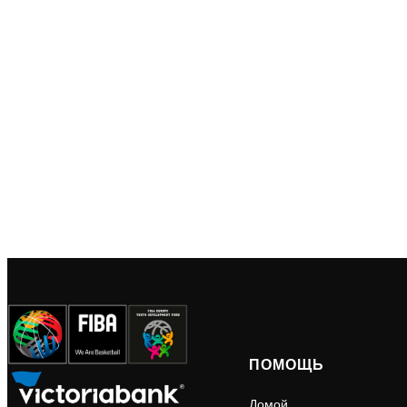
ПОМОЩЬ
Домой