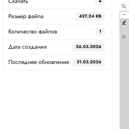
Скачать
4
Размер файла
427.24 KB
Количество файлов
1
Дата создания
26.03.2026
Последнее обновление
31.03.2026