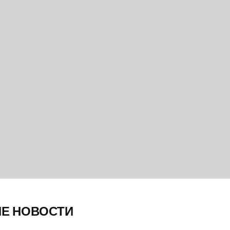
ИЕ НОВОСТИ