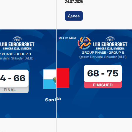
24.07.2026
Далее