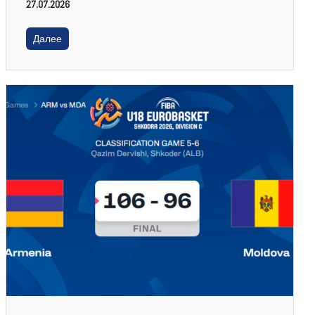
27.07.2026
Далее