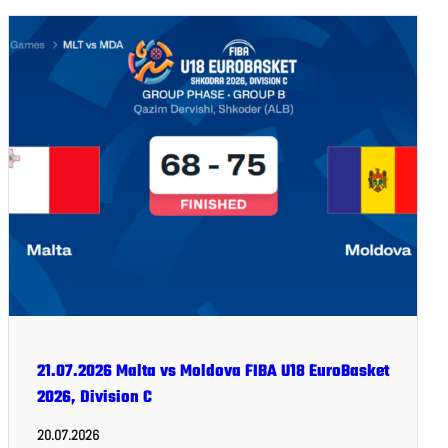
21.07.2026 Malta vs Moldova FIBA U18 EuroBasket
2026, Division C
20.07.2026