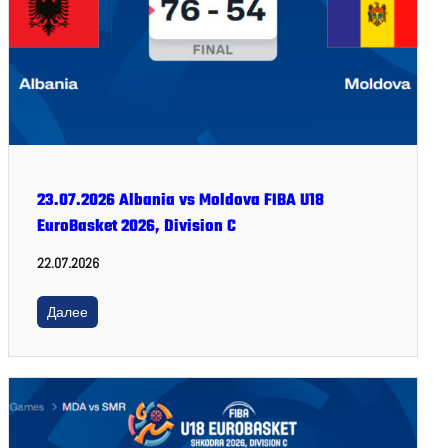
23.07.2026 Albania vs Moldova FIBA U18
EuroBasket 2026, Division C
22.07.2026
Далее