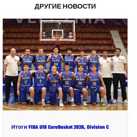
ДРУГИЕ НОВОСТИ
Итоги FIBA U18 EuroBasket 2026, Division C