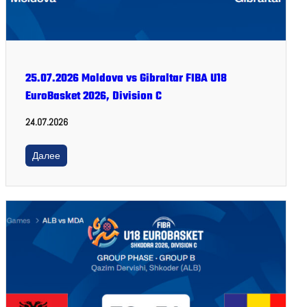
25.07.2026 Moldova vs Gibraltar FIBA U18
EuroBasket 2026, Division C
24.07.2026
Далее