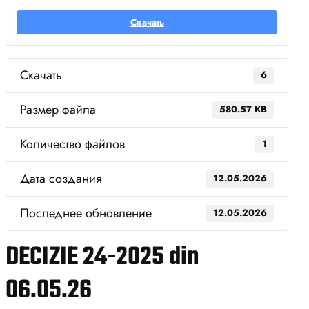
Скачать
Скачать
6
Размер файла
580.57 KB
Количество файлов
1
Дата создания
12.05.2026
Последнее обновление
12.05.2026
DECIZIE 24-2025 din
06.05.26