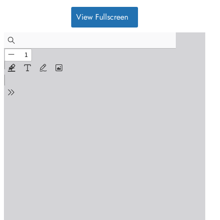
View Fullscreen