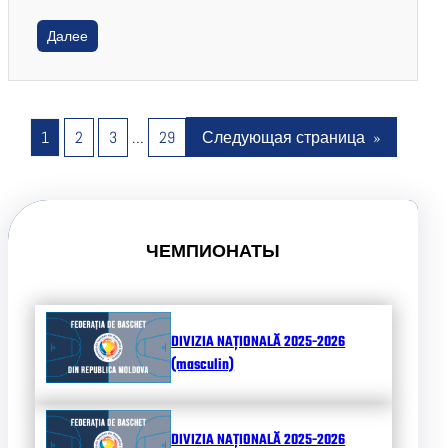
Далее
1
2
3
…
29
Следующая страница
»
ЧЕМПИОНАТЫ
DIVIZIA NAȚIONALĂ 2025-2026
(masculin)
DIVIZIA NAȚIONALĂ 2025-2026