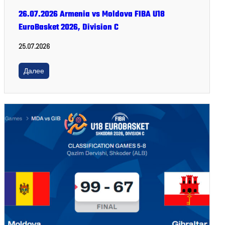
26.07.2026 Armenia vs Moldova FIBA U18
EuroBasket 2026, Division C
25.07.2026
Далее