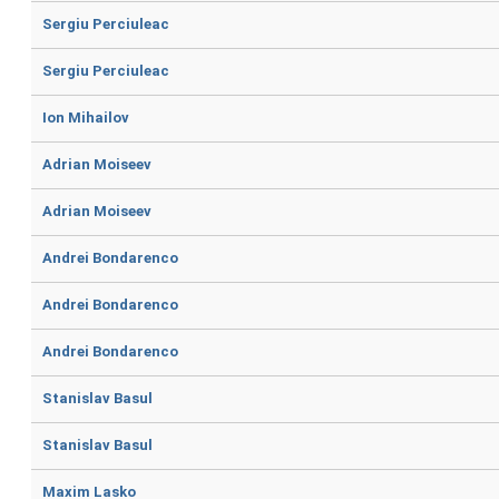
Sergiu Perciuleac
Sergiu Perciuleac
Ion Mihailov
Adrian Moiseev
Adrian Moiseev
Andrei Bondarenco
Andrei Bondarenco
Andrei Bondarenco
Stanislav Basul
Stanislav Basul
Maxim Lasko