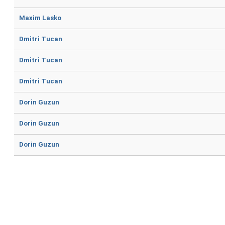
Maxim Lasko
Dmitri Tucan
Dmitri Tucan
Dmitri Tucan
Dorin Guzun
Dorin Guzun
Dorin Guzun