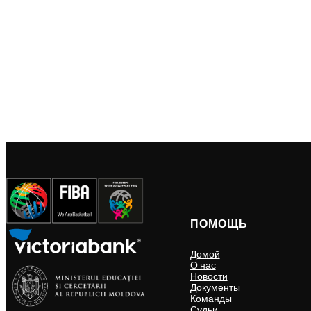
ПОМОЩЬ
Домой
О нас
Новости
Документы
Команды
Судьи