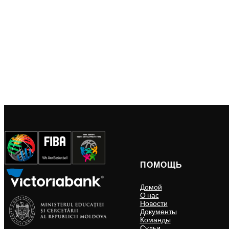
ПОМОЩЬ
Домой
О нас
Новости
Документы
Команды
Судьи