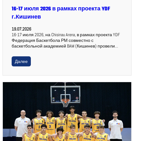
16-17 июля 2026 в рамках проекта YDF
г.Кишинев
19.07.2026
16-17 июля 2026, на Chisinau Arena, в рамках проекта YDF
Федерация Баскетбола РМ совместно с
баскетбольной академией BAM (Кишинев) провели…
Далее