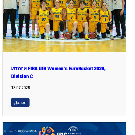
Итоги FIBA U16 Women’s EuroBasket 2026,
Division C
13.07.2026
Далее