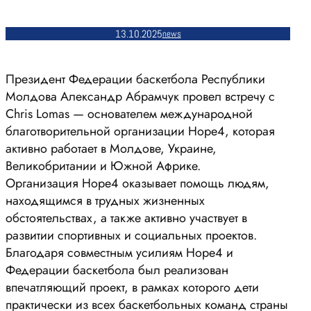
13.10.2025
news
Президент Федерации баскетбола Республики
Молдова Александр Абрамчук провел встречу с
Chris Lomas — основателем международной
благотворительной организации Hope4, которая
активно работает в Молдове, Украине,
Великобритании и Южной Африке.
Организация Hope4 оказывает помощь людям,
находящимся в трудных жизненных
обстоятельствах, а также активно участвует в
развитии спортивных и социальных проектов.
Благодаря совместным усилиям Hope4 и
Федерации баскетбола был реализован
впечатляющий проект, в рамках которого дети
практически из всех баскетбольных команд страны