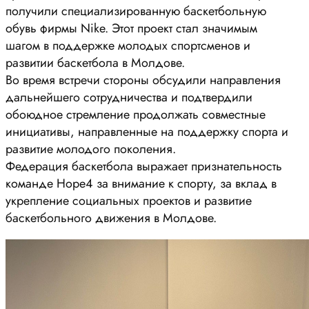
получили специализированную баскетбольную
обувь фирмы Nike. Этот проект стал значимым
шагом в поддержке молодых спортсменов и
развитии баскетбола в Молдове.
Во время встречи стороны обсудили направления
дальнейшего сотрудничества и подтвердили
обоюдное стремление продолжать совместные
инициативы, направленные на поддержку спорта и
развитие молодого поколения.
Федерация баскетбола выражает признательность
команде Hope4 за внимание к спорту, за вклад в
укрепление социальных проектов и развитие
баскетбольного движения в Молдове.