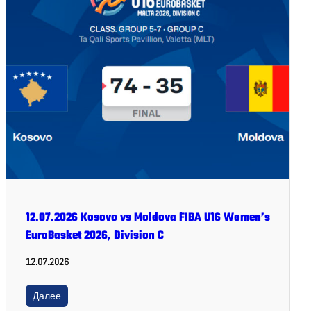
12.07.2026 Kosovo vs Moldova FIBA U16 Women’s
EuroBasket 2026, Division C
12.07.2026
Далее