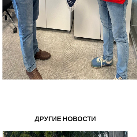
ДРУГИЕ НОВОСТИ