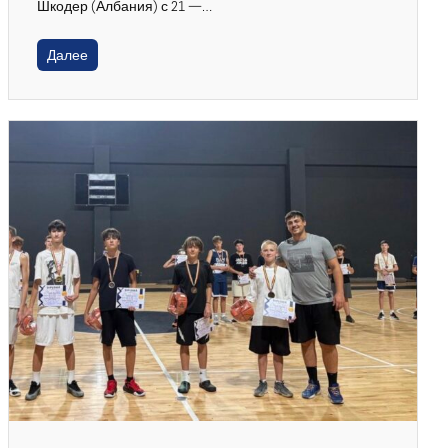
Шкодер (Албания) с 21 —…
Далее