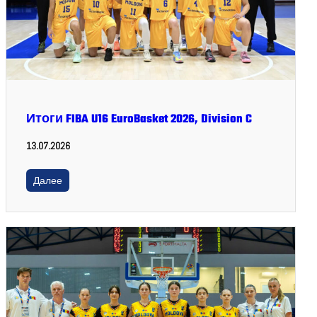
Итоги FIBA U16 EuroBasket 2026, Division C
13.07.2026
Далее