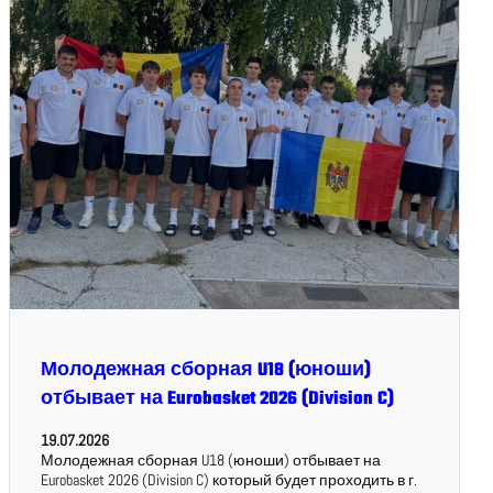
Молодежная сборная U18 (юноши)
отбывает на Eurobasket 2026 (Division C)
19.07.2026
Молодежная сборная U18 (юноши) отбывает на
Eurobasket 2026 (Division C) который будет проходить в г.