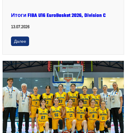
Итоги FIBA U16 EuroBasket 2026, Division C
13.07.2026
Далее