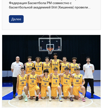
Федерация Баскетбола РМ совместно с
баскетбольной академией BAM (Кишинев) провели…
Далее