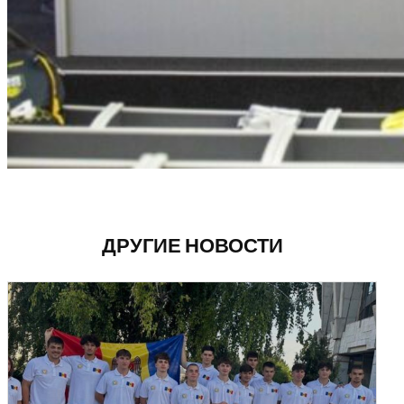
ДРУГИЕ НОВОСТИ