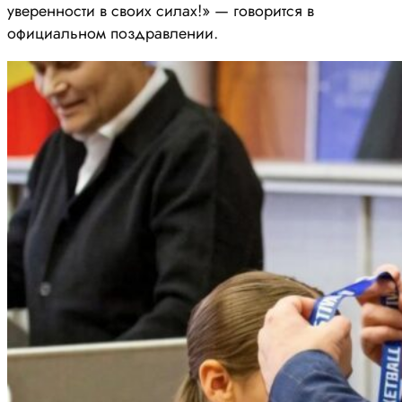
уверенности в своих силах!» — говорится в
официальном поздравлении.