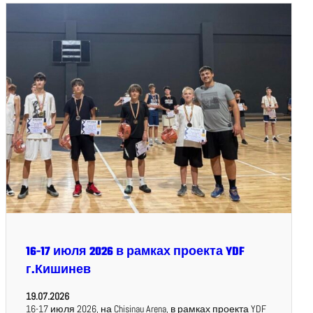
16-17 июля 2026 в рамках проекта YDF
г.Кишинев
19.07.2026
16-17 июля 2026, на Chisinau Arena, в рамках проекта YDF