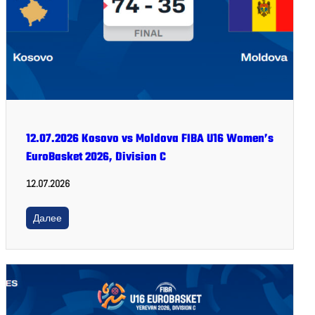
12.07.2026 Kosovo vs Moldova FIBA U16 Women’s
EuroBasket 2026, Division C
12.07.2026
Далее