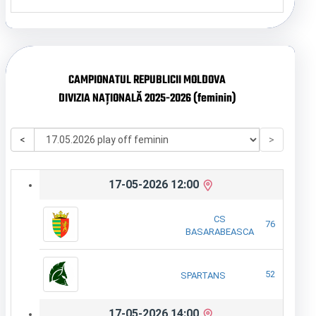
CAMPIONATUL REPUBLICII MOLDOVA
DIVIZIA NAȚIONALĂ 2025-2026 (feminin)
<
>
17-05-2026 12:00
CS
76
BASARABEASCA
52
SPARTANS
17-05-2026 14:00