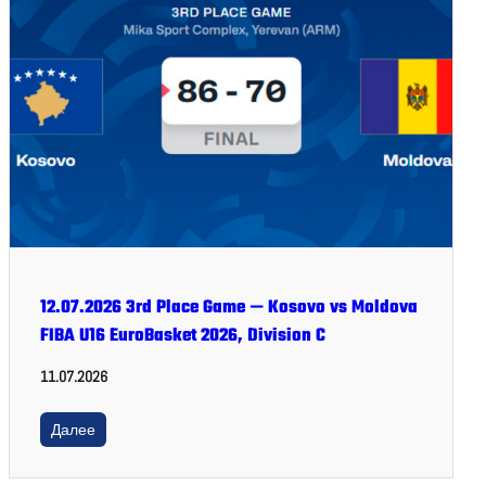
12.07.2026 3rd Place Game — Kosovo vs Moldova
FIBA U16 EuroBasket 2026, Division C
11.07.2026
Далее