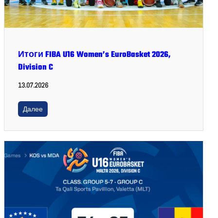
Итоги FIBA U16 Women’s EuroBasket 2026,
Division C
13.07.2026
Далее