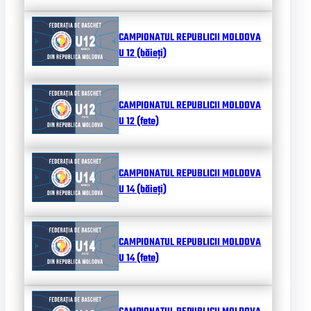
CAMPIONATUL REPUBLICII MOLDOVA
U 12 (băieți)
CAMPIONATUL REPUBLICII MOLDOVA
U 12 (fete)
CAMPIONATUL REPUBLICII MOLDOVA
U 14 (băieți)
CAMPIONATUL REPUBLICII MOLDOVA
U 14 (fete)