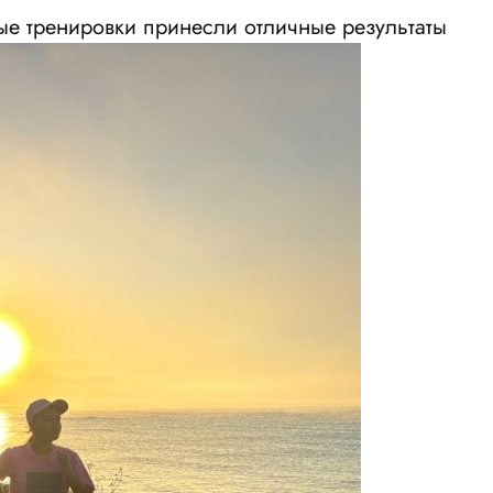
ые тренировки принесли отличные результаты