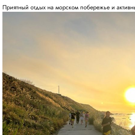
Приятный отдых на морском побережье и активн