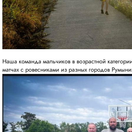
Наша команда мальчиков в возрастной категории
матчах с ровесниками из разных городов Румыни