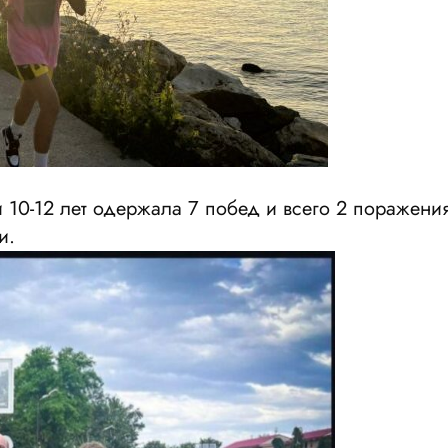
 10-12 лет одержала 7 побед и всего 2 поражения
и.