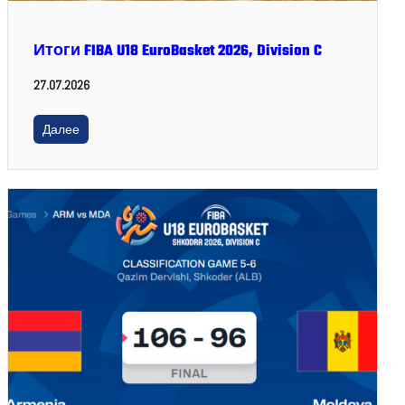
Итоги FIBA U18 EuroBasket 2026, Division C
27.07.2026
Далее