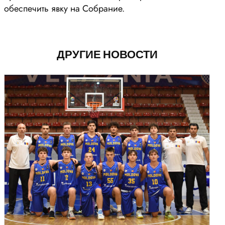
обеспечить явку на Собрание.
ДРУГИЕ НОВОСТИ