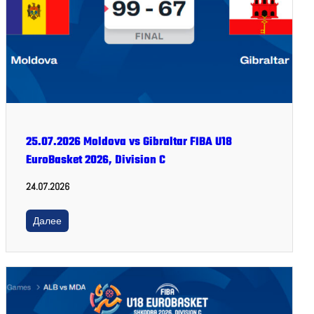
25.07.2026 Moldova vs Gibraltar FIBA U18
EuroBasket 2026, Division C
24.07.2026
Далее