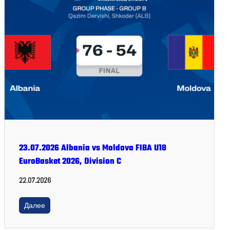
23.07.2026 Albania vs Moldova FIBA U18
EuroBasket 2026, Division C
22.07.2026
Далее