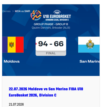
22.07.2026 Moldova vs San Marino FIBA U18
EuroBasket 2026, Division C
21.07.2026