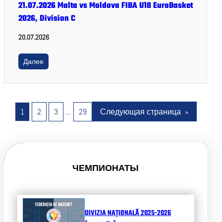
21.07.2026 Malta vs Moldova FIBA U18 EuroBasket
2026, Division C
20.07.2026
Далее
1
2
3
…
29
Следующая страница
»
ЧЕМПИОНАТЫ
DIVIZIA NAȚIONALĂ 2025-2026