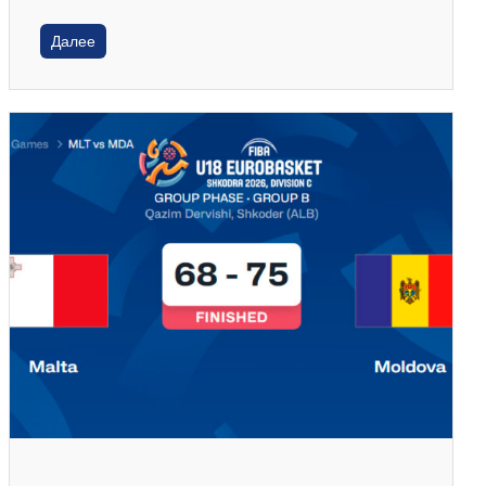
Далее