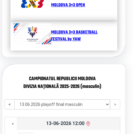
MOLDOVA 3×3 OPEN
MOLDOVA 3×3 BASKETBALL
FESTIVAL by YAW
CAMPIONATUL REPUBLICII MOLDOVA
DIVIZIA NAȚIONALĂ 2025-2026 (masculin)
<
>
13-06-2026 12:00