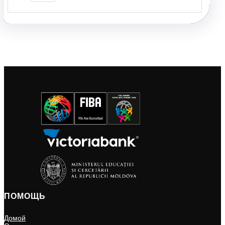
ПОМОЩЬ
Домой