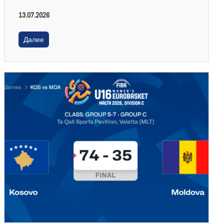
13.07.2026
Далее