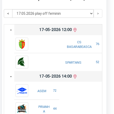
<
>
17-05-2026 12:00
CS
76
BASARABEASCA
52
SPARTANS
17-05-2026 14:00
72
ASEM
PIRANH
44
A