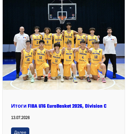
Итоги FIBA U16 EuroBasket 2026, Division C
13.07.2026
Далее