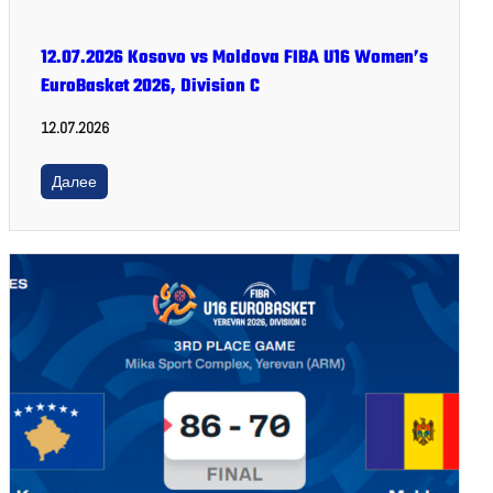
12.07.2026 Kosovo vs Moldova FIBA U16 Women’s
EuroBasket 2026, Division C
12.07.2026
Далее