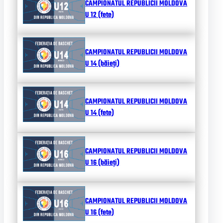
CAMPIONATUL REPUBLICII MOLDOVA
U 12 (fete)
CAMPIONATUL REPUBLICII MOLDOVA
U 14 (băieți)
CAMPIONATUL REPUBLICII MOLDOVA
U 14 (fete)
CAMPIONATUL REPUBLICII MOLDOVA
U 16 (băieți)
CAMPIONATUL REPUBLICII MOLDOVA
U 16 (fete)