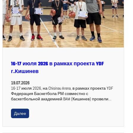
16-17 июля 2026 в рамках проекта YDF
г.Кишинев
19.07.2026
16-17 июля 2026, на Chisinau Arena, в рамках проекта YDF
Федерация Баскетбола РМ совместно с
баскетбольной академией BAM (Кишинев) провели…
Далее