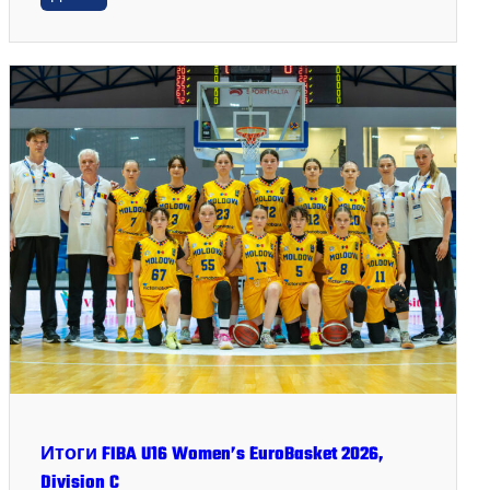
Итоги FIBA U16 Women’s EuroBasket 2026,
Division C