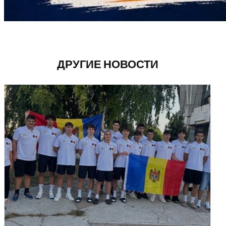
ДРУГИЕ НОВОСТИ